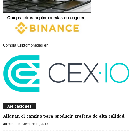
Compra Criptomonedas en:
Aplicaciones
Allanan el camino para producir grafeno de alta calidad
-
admin
noviembre 19, 2018