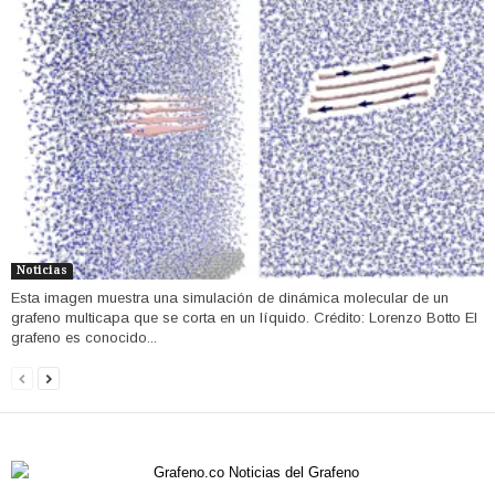
Noticias
Esta imagen muestra una simulación de dinámica molecular de un
grafeno multicapa que se corta en un líquido. Crédito: Lorenzo Botto El
grafeno es conocido...