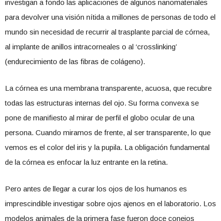
investigan a fondo las aplicaciones de algunos nanomateriales
para devolver una visión nítida a millones de personas de todo el
mundo sin necesidad de recurrir al trasplante parcial de córnea,
al implante de anillos intracorneales o al ‘crosslinking’
(endurecimiento de las fibras de colágeno).
La córnea es una membrana transparente, acuosa, que recubre
todas las estructuras internas del ojo. Su forma convexa se
pone de manifiesto al mirar de perfil el globo ocular de una
persona. Cuando miramos de frente, al ser transparente, lo que
vemos es el color del iris y la pupila. La obligación fundamental
de la córnea es enfocar la luz entrante en la retina.
Pero antes de llegar a curar los ojos de los humanos es
imprescindible investigar sobre ojos ajenos en el laboratorio. Los
modelos animales de la primera fase fueron doce conejos