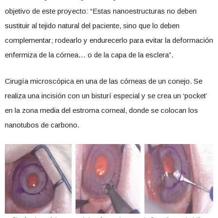
objetivo de este proyecto: “Estas nanoestructuras no deben
sustituir al tejido natural del paciente, sino que lo deben
complementar; rodearlo y endurecerlo para evitar la deformación
enfermiza de la córnea… o de la capa de la esclera”.
Cirugía microscópica en una de las córneas de un conejo. Se
realiza una incisión con un bisturí especial y se crea un ‘pocket’
en la zona media del estroma corneal, donde se colocan los
nanotubos de carbono.