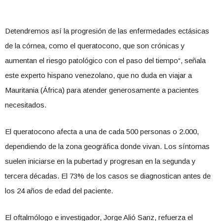
Detendremos así la progresión de las enfermedades ectásicas
de la córnea, como el queratocono, que son crónicas y
aumentan el riesgo patológico con el paso del tiempo“, señala
este experto hispano venezolano, que no duda en viajar a
Mauritania (África) para atender generosamente a pacientes
necesitados.
El queratocono afecta a una de cada 500 personas o 2.000,
dependiendo de la zona geográfica donde vivan. Los síntomas
suelen iniciarse en la pubertad y progresan en la segunda y
tercera décadas. El 73% de los casos se diagnostican antes de
los 24 años de edad del paciente.
El oftalmólogo e investigador, Jorge Alió Sanz, refuerza el