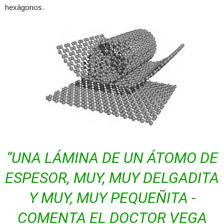
hexágonos.
“UNA LÁMINA DE UN ÁTOMO DE
ESPESOR, MUY, MUY DELGADITA
Y MUY, MUY PEQUEÑITA -
COMENTA EL DOCTOR VEGA