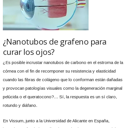
¿Nanotubos de grafeno para
curar los ojos?
¿Es posible incrustar nanotubos de carbono en el estroma de la
córnea con el fin de recomponer su resistencia y elasticidad
cuando las fibras de colágeno que lo conforman están dañadas
y provocan patologías visuales como la degeneración marginal
pelúcida o el queratocono?… Sí, la respuesta es un sí claro,
rotundo y diáfano.
En Vissum, junto a la Universidad de Alicante en España,