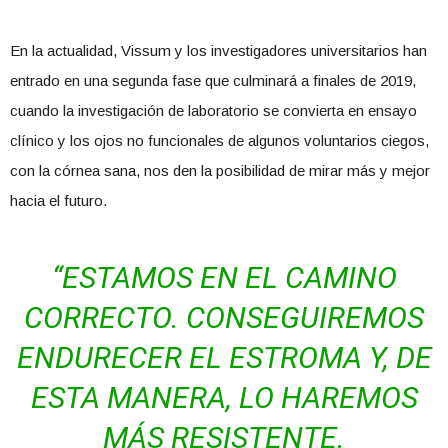
En la actualidad, Vissum y los investigadores universitarios han
entrado en una segunda fase que culminará a finales de 2019,
cuando la investigación de laboratorio se convierta en ensayo
clínico y los ojos no funcionales de algunos voluntarios ciegos,
con la córnea sana, nos den la posibilidad de mirar más y mejor
hacia el futuro.
“ESTAMOS EN EL CAMINO
CORRECTO. CONSEGUIREMOS
ENDURECER EL ESTROMA Y, DE
ESTA MANERA, LO HAREMOS
MÁS RESISTENTE.