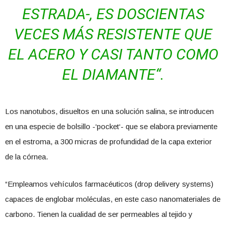
ESTRADA-, ES DOSCIENTAS
VECES MÁS RESISTENTE QUE
EL ACERO Y CASI TANTO COMO
EL DIAMANTE“.
Los nanotubos, disueltos en una solución salina, se introducen
en una especie de bolsillo -‘pocket‘- que se elabora previamente
en el estroma, a 300 micras de profundidad de la capa exterior
de la córnea.
“Empleamos vehículos farmacéuticos (drop delivery systems)
capaces de englobar moléculas, en este caso nanomateriales de
carbono. Tienen la cualidad de ser permeables al tejido y