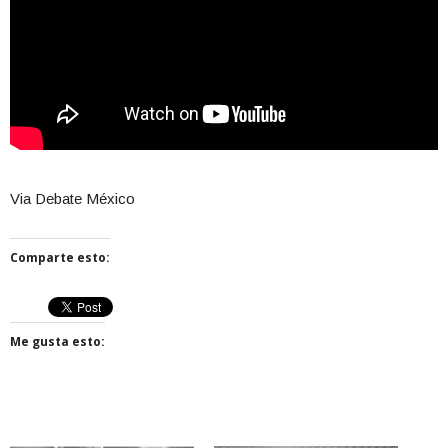
Via Debate México
Comparte esto:
Me gusta esto: