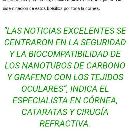
diseminación de estos bolsillos por toda la córnea.
“LAS NOTICIAS EXCELENTES SE
CENTRARON EN LA SEGURIDAD
Y LA BIOCOMPATIBILIDAD DE
LOS NANOTUBOS DE CARBONO
Y GRAFENO CON LOS TEJIDOS
OCULARES”, INDICA EL
ESPECIALISTA EN CÓRNEA,
CATARATAS Y CIRUGÍA
REFRACTIVA.