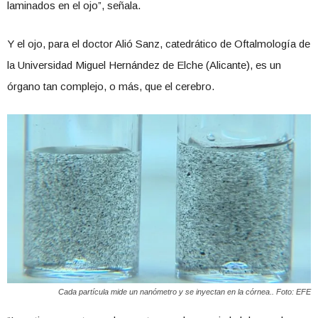
laminados en el ojo”, señala.
Y el ojo, para el doctor Alió Sanz, catedrático de Oftalmología de
la Universidad Miguel Hernández de Elche (Alicante), es un
órgano tan complejo, o más, que el cerebro.
Cada partícula mide un nanómetro y se inyectan en la córnea.. Foto: EFE