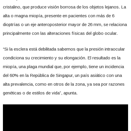
cristalino, que produce visión borrosa de los objetos lejanos. La
alta o magna miopía, presente en pacientes con más de 6
dioptrías o un eje anteroposterior mayor de 26 mm, se relaciona
principalmente con las alteraciones físicas del globo ocular.
“Si la esclera está debilitada sabemos que la presión intraocular
condiciona su crecimiento y su elongación. El resultado es la
miopía, una plaga mundial que, por ejemplo, tiene un incidencia
del 60% en la República de Singapur, un país asiático con una
alta prevalencia, como en otros de la zona, ya sea por razones
genéticas o de estilos de vida”, apunta.