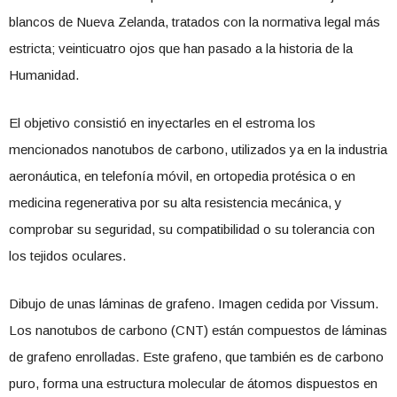
blancos de Nueva Zelanda, tratados con la normativa legal más
estricta; veinticuatro ojos que han pasado a la historia de la
Humanidad.
El objetivo consistió en inyectarles en el estroma los
mencionados nanotubos de carbono, utilizados ya en la industria
aeronáutica, en telefonía móvil, en ortopedia protésica o en
medicina regenerativa por su alta resistencia mecánica, y
comprobar su seguridad, su compatibilidad o su tolerancia con
los tejidos oculares.
Dibujo de unas láminas de grafeno. Imagen cedida por Vissum.
Los nanotubos de carbono (CNT) están compuestos de láminas
de grafeno enrolladas. Este grafeno, que también es de carbono
puro, forma una estructura molecular de átomos dispuestos en