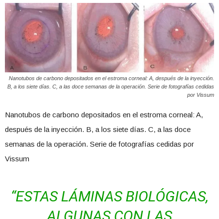
Nanotubos de carbono depositados en el estroma corneal: A, después de la inyección.
B, a los siete días. C, a las doce semanas de la operación. Serie de fotografías cedidas
por Vissum
Nanotubos de carbono depositados en el estroma corneal: A,
después de la inyección. B, a los siete días. C, a las doce
semanas de la operación. Serie de fotografías cedidas por
Vissum
“ESTAS LÁMINAS BIOLÓGICAS,
ALGUNAS CON LAS