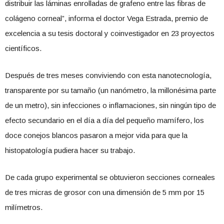
distribuir las láminas enrolladas de grafeno entre las fibras de
colágeno corneal”, informa el doctor Vega Estrada, premio de
excelencia a su tesis doctoral y coinvestigador en 23 proyectos
científicos.
Después de tres meses conviviendo con esta nanotecnología,
transparente por su tamaño (un nanómetro, la millonésima parte
de un metro), sin infecciones o inflamaciones, sin ningún tipo de
efecto secundario en el día a día del pequeño mamífero, los
doce conejos blancos pasaron a mejor vida para que la
histopatología pudiera hacer su trabajo.
De cada grupo experimental se obtuvieron secciones corneales
de tres micras de grosor con una dimensión de 5 mm por 15
milímetros.