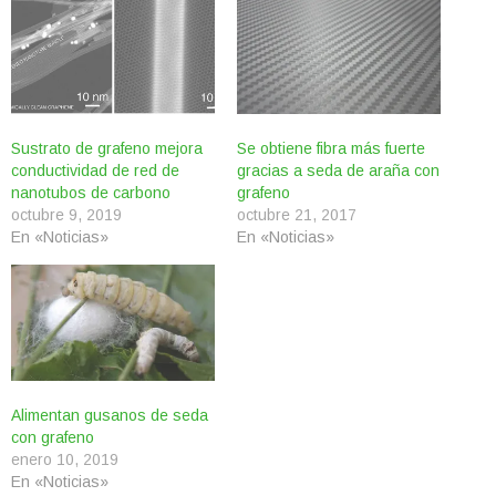
Sustrato de grafeno mejora
Se obtiene fibra más fuerte
conductividad de red de
gracias a seda de araña con
nanotubos de carbono
grafeno
octubre 9, 2019
octubre 21, 2017
En «Noticias»
En «Noticias»
Alimentan gusanos de seda
con grafeno
enero 10, 2019
En «Noticias»