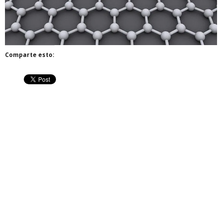
Comparte esto: