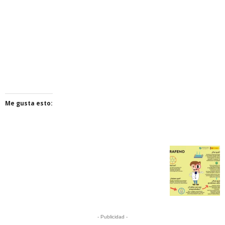
Me gusta esto:
- Publicidad -