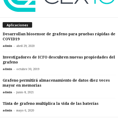
Aplicaciones
Desarrollan biosensor de grafeno para pruebas rápidas de
COVID19
-
admin
abril 29, 2020
Investigadores de ICFO descubren nuevas propiedades del
grafeno
-
admin
octubre 30, 2019
Grafeno permitirá almacenamiento de datos diez veces
mayor en memorias
-
admin
junio 8, 2021
Tinta de grafeno multiplica la vida de las baterías
-
admin
mayo 6, 2020