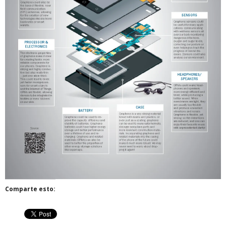
Comparte esto: