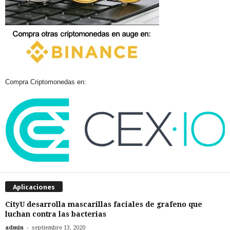
Compra Criptomonedas en:
Aplicaciones
CityU desarrolla mascarillas faciales de grafeno que
luchan contra las bacterias
-
admin
septiembre 13, 2020