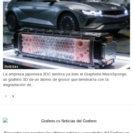
Noticias
La empresa japonesa 3DC tendría ya listo el Graphene MesoSponge,
un grafeno 3D de un átomo de grosor que terminaría con la
degradación de...