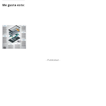
Me gusta esto:
- Publicidad -