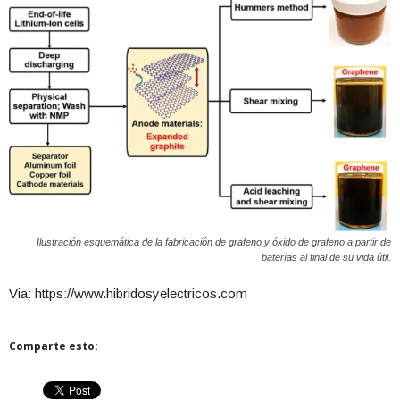
Ilustración esquemática de la fabricación de grafeno y óxido de grafeno a partir de
baterías al final de su vida útil.
Via: https://www.hibridosyelectricos.com
Comparte esto: