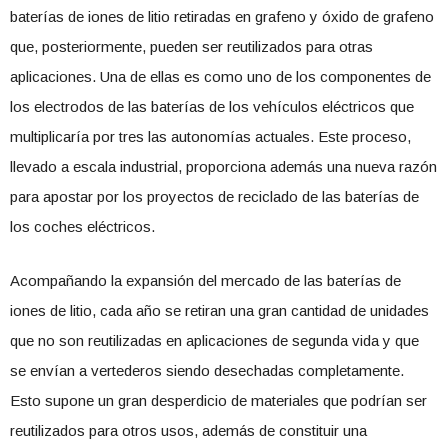
baterías de iones de litio retiradas en grafeno y óxido de grafeno
que, posteriormente, pueden ser reutilizados para otras
aplicaciones. Una de ellas es como uno de los componentes de
los electrodos de las baterías de los vehículos eléctricos que
multiplicaría por tres las autonomías actuales. Este proceso,
llevado a escala industrial, proporciona además una nueva razón
para apostar por los proyectos de reciclado de las baterías de
los coches eléctricos.
Acompañando la expansión del mercado de las baterías de
iones de litio, cada año se retiran una gran cantidad de unidades
que no son reutilizadas en aplicaciones de segunda vida y que
se envían a vertederos siendo desechadas completamente.
Esto supone un gran desperdicio de materiales que podrían ser
reutilizados para otros usos, además de constituir una