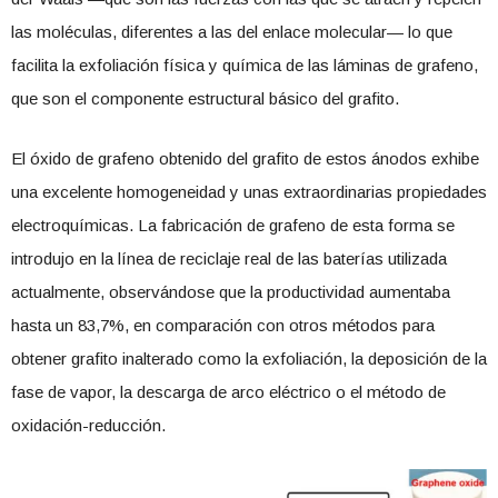
las moléculas, diferentes a las del enlace molecular— lo que
facilita la exfoliación física y química de las láminas de grafeno,
que son el componente estructural básico del grafito.
El óxido de grafeno obtenido del grafito de estos ánodos exhibe
una excelente homogeneidad y unas extraordinarias propiedades
electroquímicas. La fabricación de grafeno de esta forma se
introdujo en la línea de reciclaje real de las baterías utilizada
actualmente, observándose que la productividad aumentaba
hasta un 83,7%, en comparación con otros métodos para
obtener grafito inalterado como la exfoliación, la deposición de la
fase de vapor, la descarga de arco eléctrico o el método de
oxidación-reducción.