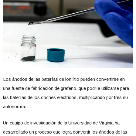
Los ánodos de las baterías de ion litio pueden convertirse en
una fuente de fabricación de grafeno, que podría utilizarse para
las baterías de los coches eléctricos, multiplicando por tres su
autonomía.
Un equipo de investigación de la Universidad de Virginia ha
desarrollado un proceso que logra convertir los ánodos de las