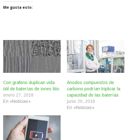
Me gusta esto:
Con grafeno duplican vida
Ánodos compuestos de
útil de baterías de iones litio
carbono podrían triplicar la
enero 27, 2018
capacidad de las baterías
En «Noticias»
junio 20, 2018
En «Noticias»