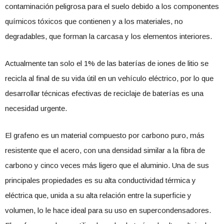
contaminación peligrosa para el suelo debido a los componentes
químicos tóxicos que contienen y a los materiales, no
degradables, que forman la carcasa y los elementos interiores.
Actualmente tan solo el 1% de las baterías de iones de litio se
recicla al final de su vida útil en un vehículo eléctrico, por lo que
desarrollar técnicas efectivas de reciclaje de baterías es una
necesidad urgente.
El grafeno es un material compuesto por carbono puro, más
resistente que el acero, con una densidad similar a la fibra de
carbono y cinco veces más ligero que el aluminio. Una de sus
principales propiedades es su alta conductividad térmica y
eléctrica que, unida a su alta relación entre la superficie y
volumen, lo le hace ideal para su uso en supercondensadores.