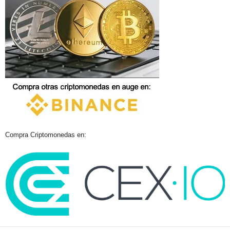
Compra Criptomonedas en: