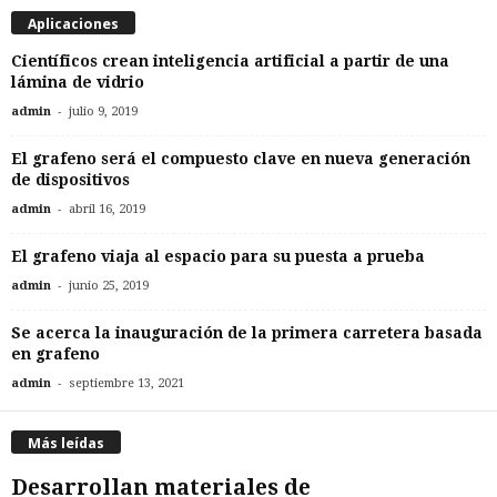
Aplicaciones
Científicos crean inteligencia artificial a partir de una
lámina de vidrio
-
admin
julio 9, 2019
El grafeno será el compuesto clave en nueva generación
de dispositivos
-
admin
abril 16, 2019
El grafeno viaja al espacio para su puesta a prueba
-
admin
junio 25, 2019
Se acerca la inauguración de la primera carretera basada
en grafeno
-
admin
septiembre 13, 2021
Más leídas
Desarrollan materiales de