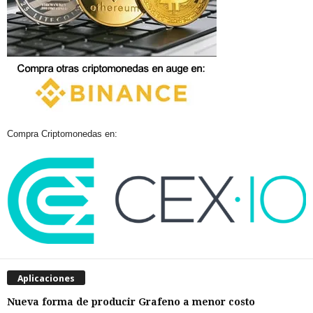
Compra Criptomonedas en:
Aplicaciones
Nueva forma de producir Grafeno a menor costo