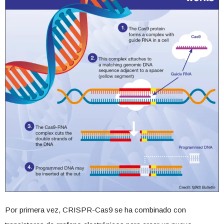
Por primera vez, CRISPR-Cas9 se ha combinado con