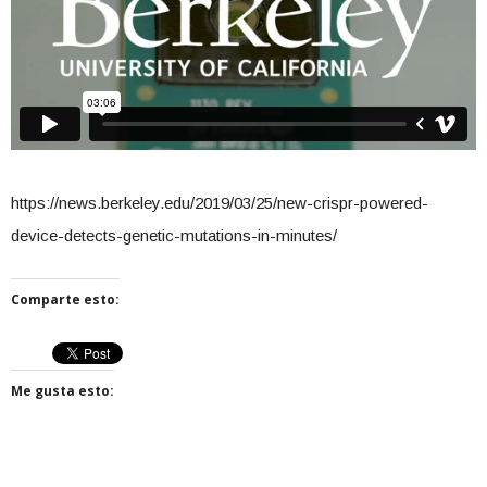
https://news.berkeley.edu/2019/03/25/new-crispr-powered-
device-detects-genetic-mutations-in-minutes/
Comparte esto:
Me gusta esto: