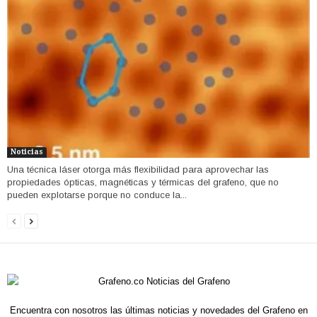
Noticias
Una técnica láser otorga más flexibilidad para aprovechar las
propiedades ópticas, magnéticas y térmicas del grafeno, que no
pueden explotarse porque no conduce la...
Encuentra con nosotros las últimas noticias y novedades del Grafeno en