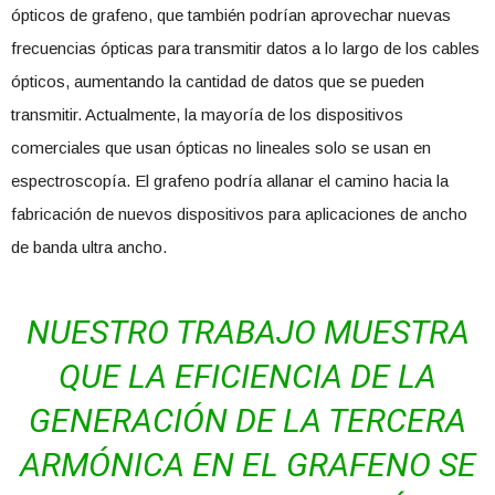
ópticos de grafeno, que también podrían aprovechar nuevas
frecuencias ópticas para transmitir datos a lo largo de los cables
ópticos, aumentando la cantidad de datos que se pueden
transmitir. Actualmente, la mayoría de los dispositivos
comerciales que usan ópticas no lineales solo se usan en
espectroscopía. El grafeno podría allanar el camino hacia la
fabricación de nuevos dispositivos para aplicaciones de ancho
de banda ultra ancho.
NUESTRO TRABAJO MUESTRA
QUE LA EFICIENCIA DE LA
GENERACIÓN DE LA TERCERA
ARMÓNICA EN EL GRAFENO SE