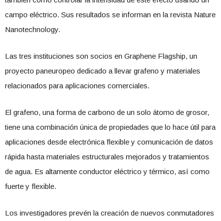
campo eléctrico. Sus resultados se informan en la revista Nature
Nanotechnology.
Las tres instituciones son socios en Graphene Flagship, un
proyecto paneuropeo dedicado a llevar grafeno y materiales
relacionados para aplicaciones comerciales.
El grafeno, una forma de carbono de un solo átomo de grosor,
tiene una combinación única de propiedades que lo hace útil para
aplicaciones desde electrónica flexible y comunicación de datos
rápida hasta materiales estructurales mejorados y tratamientos
de agua. Es altamente conductor eléctrico y térmico, así como
fuerte y flexible.
Los investigadores prevén la creación de nuevos conmutadores