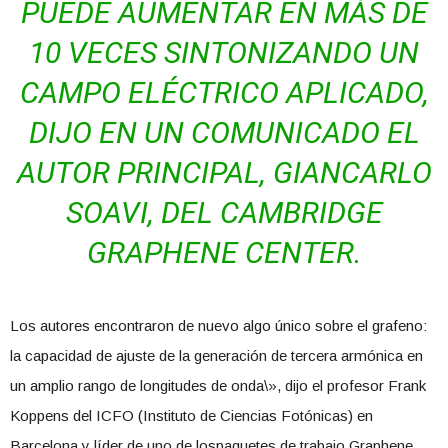
PUEDE AUMENTAR EN MÁS DE
10 VECES SINTONIZANDO UN
CAMPO ELÉCTRICO APLICADO,
DIJO EN UN COMUNICADO EL
AUTOR PRINCIPAL, GIANCARLO
SOAVI, DEL CAMBRIDGE
GRAPHENE CENTER.
Los autores encontraron de nuevo algo único sobre el grafeno:
la capacidad de ajuste de la generación de tercera armónica en
un amplio rango de longitudes de onda\», dijo el profesor Frank
Koppens del ICFO (Instituto de Ciencias Fotónicas) en
Barcelona y líder de uno de lospaquetes de trabajo Graphene