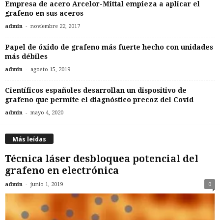
Empresa de acero Arcelor-Mittal empieza a aplicar el
grafeno en sus aceros
-
admin
noviembre 22, 2017
Papel de óxido de grafeno más fuerte hecho con unidades
más débiles
-
admin
agosto 15, 2019
Científicos españoles desarrollan un dispositivo de
grafeno que permite el diagnóstico precoz del Covid
-
admin
mayo 4, 2020
Más leídas
Técnica láser desbloquea potencial del
grafeno en electrónica
-
admin
junio 1, 2019
0