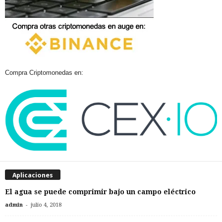
Compra Criptomonedas en:
Aplicaciones
El agua se puede comprimir bajo un campo eléctrico
-
admin
julio 4, 2018