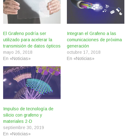
El Grafeno podría ser
Integran el Grafeno a las
utilizado para acelerar la
comunicaciones de próxima
transmisión de datos ópticos
generación
mayo 26, 2018
octubre 17, 2018
En «Noticias»
En «Noticias»
Impulso de tecnología de
silicio con grafeno y
materiales 2-D
septiembre 30, 2019
En «Noticias»