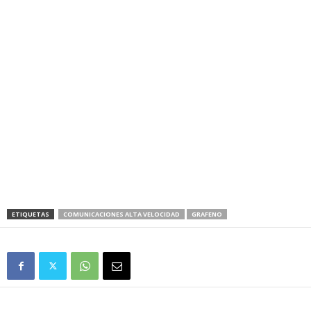
ETIQUETAS
COMUNICACIONES ALTA VELOCIDAD
GRAFENO