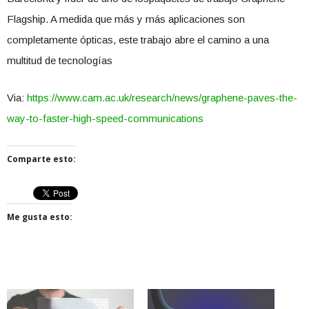
Flagship. A medida que más y más aplicaciones son
completamente ópticas, este trabajo abre el camino a una
multitud de tecnologías
Via:
https://www.cam.ac.uk/research/news/graphene-paves-the-
way-to-faster-high-speed-communications
Comparte esto:
Me gusta esto: