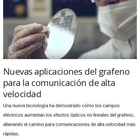
Nuevas aplicaciones del grafeno
para la comunicación de alta
velocidad
Una nueva tecnología ha demostrado cómo los campos
eléctricos aumentan los efectos ópticos no lineales del grafeno,
allanando el camino para comunicaciones de alta velocidad más
rápidas.