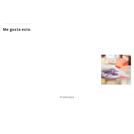
Me gusta esto:
- Publicidad -