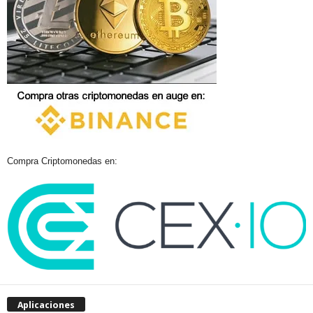
Compra Criptomonedas en:
Aplicaciones