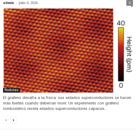
-
admin
julio 6, 2026
0
Noticias
El grafeno desafía a la física: sus estados superconductores se hacen
más fuertes cuando deberían morir. Un experimento con grafeno
romboédrico revela estados superconductores capaces...