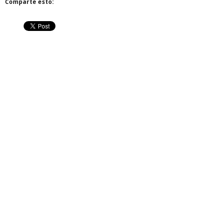
Comparte esto: