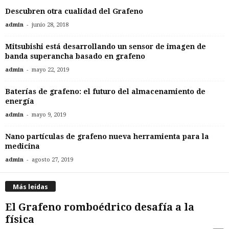
Descubren otra cualidad del Grafeno
-
admin
junio 28, 2018
Mitsubishi está desarrollando un sensor de imagen de
banda superancha basado en grafeno
-
admin
mayo 22, 2019
Baterías de grafeno: el futuro del almacenamiento de
energía
-
admin
mayo 9, 2019
Nano partículas de grafeno nueva herramienta para la
medicina
-
admin
agosto 27, 2019
Más leídas
El Grafeno romboédrico desafía a la
física