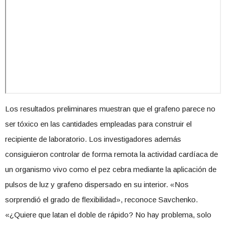
Los resultados preliminares muestran que el grafeno parece no
ser tóxico en las cantidades empleadas para construir el
recipiente de laboratorio. Los investigadores además
consiguieron controlar de forma remota la actividad cardíaca de
un organismo vivo como el pez cebra mediante la aplicación de
pulsos de luz y grafeno dispersado en su interior. «Nos
sorprendió el grado de flexibilidad», reconoce Savchenko.
«¿Quiere que latan el doble de rápido? No hay problema, solo