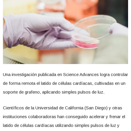
Una investigación publicada en Science Advances logra controlar
de forma remota el latido de células cardíacas, cultivadas en un
soporte de grafeno, aplicando simples pulsos de luz.
Científicos de la Universidad de California (San Diego) y otras
instituciones colaboradoras han conseguido acelerar y frenar el
latido de células cardíacas utilizando simples pulsos de luz y