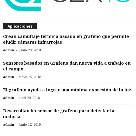
Aplicaciones
Crean camuflaje térmico basado en grafeno que permite
eludir cámaras infrarrojas
-
admin
junio 29, 2018
Sensores basados en Grafeno dan nueva vida a trabajo en
el campo
-
admin
mayo 25, 2018
El grafeno ayuda a lograr una mínima expresión de la luz
-
admin
abril 20, 2018
Desarrollan biosensor de grafeno para detectar la
malaria
-
admin
junio 12, 2019