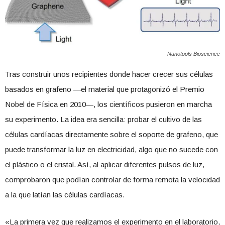
Nanotools Bioscience
Tras construir unos recipientes donde hacer crecer sus células
basados en grafeno —el material que protagonizó el Premio
Nobel de Física en 2010—, los científicos pusieron en marcha
su experimento. La idea era sencilla: probar el cultivo de las
células cardíacas directamente sobre el soporte de grafeno, que
puede transformar la luz en electricidad, algo que no sucede con
el plástico o el cristal. Así, al aplicar diferentes pulsos de luz,
comprobaron que podían controlar de forma remota la velocidad
a la que latían las células cardíacas.
«La primera vez que realizamos el experimento en el laboratorio,