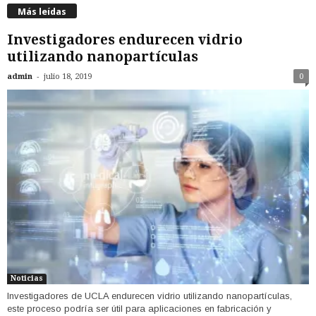
Más leídas
Investigadores endurecen vidrio
utilizando nanopartículas
-
admin
julio 18, 2019
0
Noticias
Investigadores de UCLA endurecen vidrio utilizando nanopartículas,
este proceso podría ser útil para aplicaciones en fabricación y