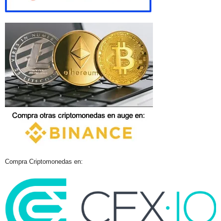
Compra Criptomonedas en: