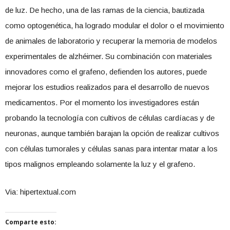
de luz. De hecho, una de las ramas de la ciencia, bautizada
como optogenética, ha logrado modular el dolor o el movimiento
de animales de laboratorio y recuperar la memoria de modelos
experimentales de alzhéimer. Su combinación con materiales
innovadores como el grafeno, defienden los autores, puede
mejorar los estudios realizados para el desarrollo de nuevos
medicamentos. Por el momento los investigadores están
probando la tecnología con cultivos de células cardíacas y de
neuronas, aunque también barajan la opción de realizar cultivos
con células tumorales y células sanas para intentar matar a los
tipos malignos empleando solamente la luz y el grafeno.
Via: hipertextual.com
Comparte esto: