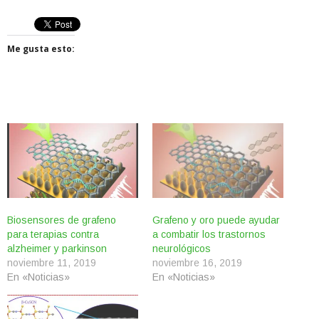
Me gusta esto:
Biosensores de grafeno
Grafeno y oro puede ayudar
para terapias contra
a combatir los trastornos
alzheimer y parkinson
neurológicos
noviembre 11, 2019
noviembre 16, 2019
En «Noticias»
En «Noticias»