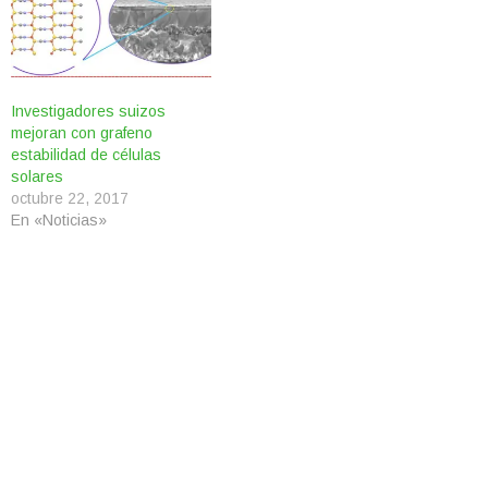
Investigadores suizos
mejoran con grafeno
estabilidad de células
solares
octubre 22, 2017
En «Noticias»