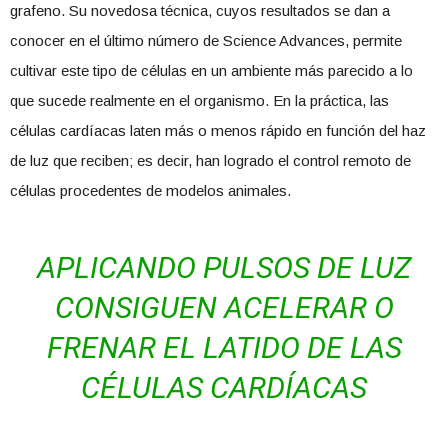
grafeno. Su novedosa técnica, cuyos resultados se dan a
conocer en el último número de Science Advances, permite
cultivar este tipo de células en un ambiente más parecido a lo
que sucede realmente en el organismo. En la práctica, las
células cardíacas laten más o menos rápido en función del haz
de luz que reciben; es decir, han logrado el control remoto de
células procedentes de modelos animales.
APLICANDO PULSOS DE LUZ
CONSIGUEN ACELERAR O
FRENAR EL LATIDO DE LAS
CÉLULAS CARDÍACAS