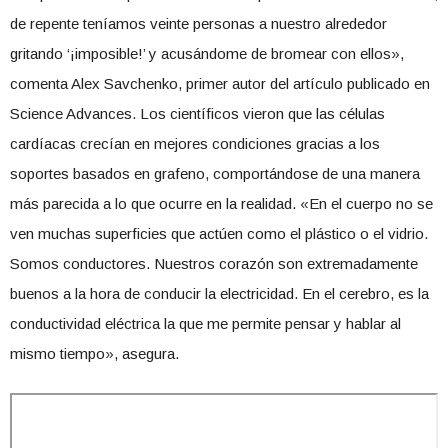
de repente teníamos veinte personas a nuestro alrededor
gritando ‘¡imposible!’ y acusándome de bromear con ellos»,
comenta Alex Savchenko, primer autor del artículo publicado en
Science Advances. Los científicos vieron que las células
cardíacas crecían en mejores condiciones gracias a los
soportes basados en grafeno, comportándose de una manera
más parecida a lo que ocurre en la realidad. «En el cuerpo no se
ven muchas superficies que actúen como el plástico o el vidrio.
Somos conductores. Nuestros corazón son extremadamente
buenos a la hora de conducir la electricidad. En el cerebro, es la
conductividad eléctrica la que me permite pensar y hablar al
mismo tiempo», asegura.