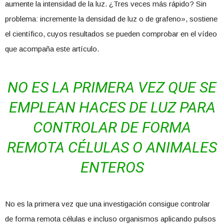
aumente la intensidad de la luz. ¿Tres veces más rápido? Sin
problema: incremente la densidad de luz o de grafeno», sostiene
el científico, cuyos resultados se pueden comprobar en el vídeo
que acompaña este artículo.
NO ES LA PRIMERA VEZ QUE SE
EMPLEAN HACES DE LUZ PARA
CONTROLAR DE FORMA
REMOTA CÉLULAS O ANIMALES
ENTEROS
No es la primera vez que una investigación consigue controlar
de forma remota células e incluso organismos aplicando pulsos