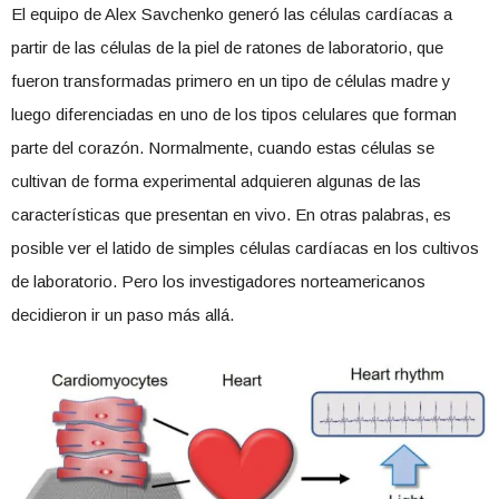
El equipo de Alex Savchenko generó las células cardíacas a
partir de las células de la piel de ratones de laboratorio, que
fueron transformadas primero en un tipo de células madre y
luego diferenciadas en uno de los tipos celulares que forman
parte del corazón. Normalmente, cuando estas células se
cultivan de forma experimental adquieren algunas de las
características que presentan en vivo. En otras palabras, es
posible ver el latido de simples células cardíacas en los cultivos
de laboratorio. Pero los investigadores norteamericanos
decidieron ir un paso más allá.