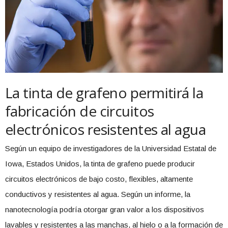
La tinta de grafeno permitirá la
fabricación de circuitos
electrónicos resistentes al agua
Según un equipo de investigadores de la Universidad Estatal de
Iowa, Estados Unidos, la tinta de grafeno puede producir
circuitos electrónicos de bajo costo, flexibles, altamente
conductivos y resistentes al agua. Según un informe, la
nanotecnología podría otorgar gran valor a los dispositivos
lavables y resistentes a las manchas, al hielo o a la formación de