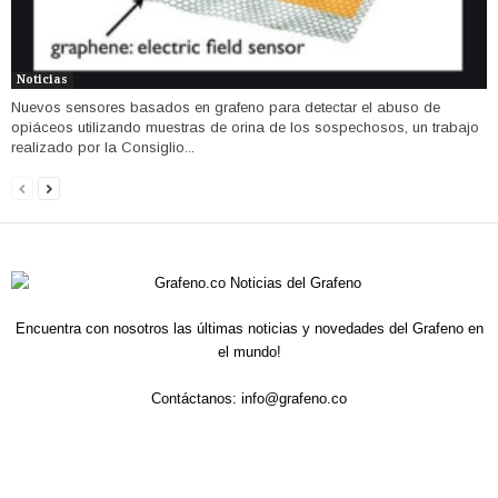
Noticias
Nuevos sensores basados ​​en grafeno para detectar el abuso de
opiáceos utilizando muestras de orina de los sospechosos, un trabajo
realizado por la Consiglio...
Encuentra con nosotros las últimas noticias y novedades del Grafeno en
el mundo!
Contáctanos:
info@grafeno.co