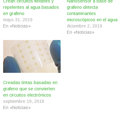
Crean circuitos flexibles y
Nanosensor a base de
repelentes al agua basados
grafeno detecta
en grafeno
contaminantes
mayo 31, 2019
microscópicos en el agua
En «Noticias»
diciembre 2, 2019
En «Noticias»
Creadas tintas basadas en
grafeno que se convierten
en circuitos electrónicos
septiembre 19, 2018
En «Noticias»