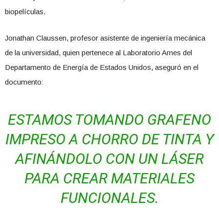
biopelículas.
Jonathan Claussen, profesor asistente de ingeniería mecánica
de la universidad, quien pertenece al Laboratorio Ames del
Departamento de Energía de Estados Unidos, aseguró en el
documento:
ESTAMOS TOMANDO GRAFENO
IMPRESO A CHORRO DE TINTA Y
AFINÁNDOLO CON UN LÁSER
PARA CREAR MATERIALES
FUNCIONALES.