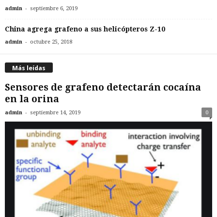
-
admin
septiembre 6, 2019
China agrega grafeno a sus helicópteros Z-10
-
admin
octubre 25, 2018
Más leídas
Sensores de grafeno detectarán cocaína
en la orina
-
admin
septiembre 14, 2019
0