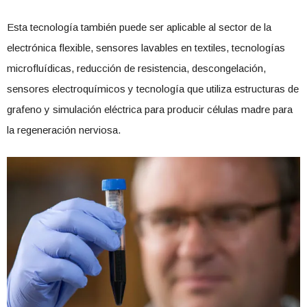
Esta tecnología también puede ser aplicable al sector de la
electrónica flexible, sensores lavables en textiles, tecnologías
microfluídicas, reducción de resistencia, descongelación,
sensores electroquímicos y tecnología que utiliza estructuras de
grafeno y simulación eléctrica para producir células madre para
la regeneración nerviosa.