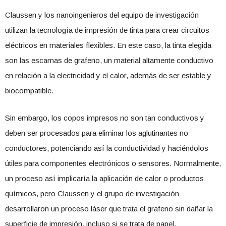
Claussen y los nanoingenieros del equipo de investigación
utilizan la tecnología de impresión de tinta para crear circuitos
eléctricos en materiales flexibles. En este caso, la tinta elegida
son las escamas de grafeno, un material altamente conductivo
en relación a la electricidad y el calor, además de ser estable y
biocompatible.
Sin embargo, los copos impresos no son tan conductivos y
deben ser procesados para eliminar los aglutinantes no
conductores, potenciando así la conductividad y haciéndolos
útiles para componentes electrónicos o sensores. Normalmente,
un proceso así implicaría la aplicación de calor o productos
químicos, pero Claussen y el grupo de investigación
desarrollaron un proceso láser que trata el grafeno sin dañar la
superficie de impresión, incluso si se trata de papel.