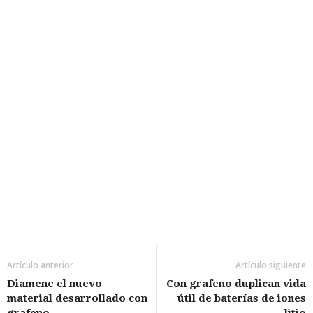
Artículo anterior
Artículo siguiente
Diamene el nuevo
Con grafeno duplican vida
material desarrollado con
útil de baterías de iones