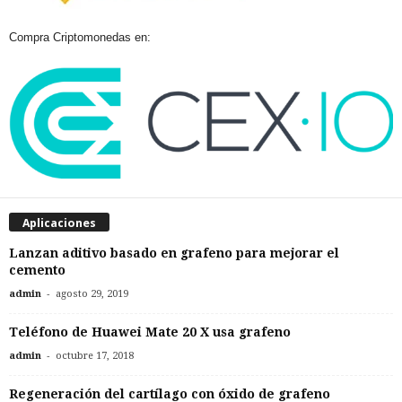
Compra Criptomonedas en:
Aplicaciones
Lanzan aditivo basado en grafeno para mejorar el
cemento
-
admin
agosto 29, 2019
Teléfono de Huawei Mate 20 X usa grafeno
-
admin
octubre 17, 2018
Regeneración del cartílago con óxido de grafeno