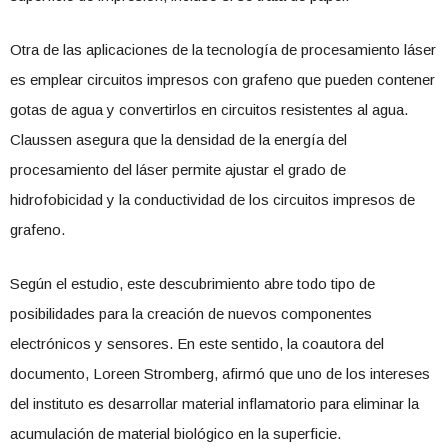
Otra de las aplicaciones de la tecnología de procesamiento láser
es emplear circuitos impresos con grafeno que pueden contener
gotas de agua y convertirlos en circuitos resistentes al agua.
Claussen asegura que la densidad de la energía del
procesamiento del láser permite ajustar el grado de
hidrofobicidad y la conductividad de los circuitos impresos de
grafeno.
Según el estudio, este descubrimiento abre todo tipo de
posibilidades para la creación de nuevos componentes
electrónicos y sensores. En este sentido, la coautora del
documento, Loreen Stromberg, afirmó que uno de los intereses
del instituto es desarrollar material inflamatorio para eliminar la
acumulación de material biológico en la superficie.