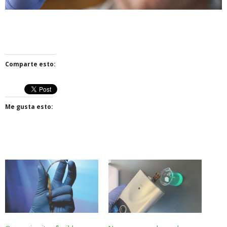
Comparte esto:
Me gusta esto: