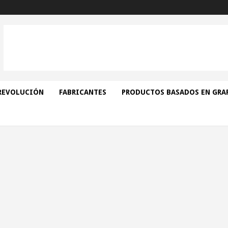
REVOLUCIÓN
FABRICANTES
PRODUCTOS BASADOS EN GRA