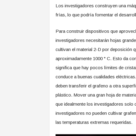
Los investigadores construyen una máqu
frías, lo que podría fomentar el desarrol
Para construir dispositivos que aprovech
investigadores necesitarán hojas grande
cultivan el material 2-D por deposición
aproximadamente 1000 ° C. Esto da como
significa que hay pocos límites de crista
conduce a buenas cualidades eléctricas.
deben transferir el grafeno a otra superf
plástico. Mover una gran hoja de materi
que idealmente los investigadores solo c
investigadores no pueden cultivar grafe
las temperaturas extremas requeridas.