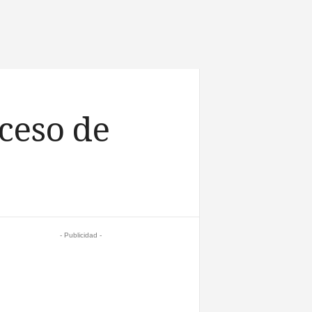
ceso de
- Publicidad -