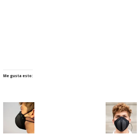
Me gusta esto: