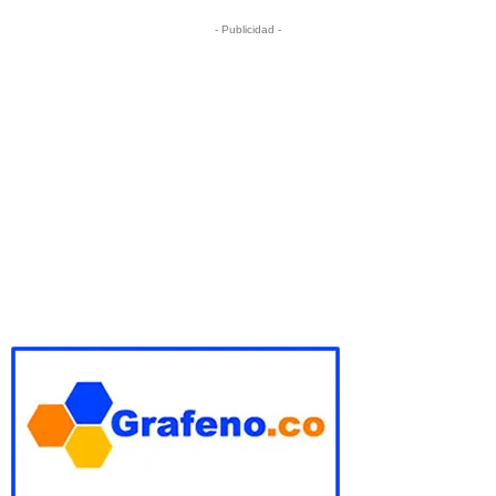
- Publicidad -