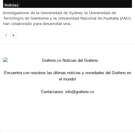
Noticias
Investigadores de la Universidad de Sydney, la Universidad de
Tecnología de Swinburne y la Universidad Nacional de Australia (ANU)
han colaborado para desarrollar una...
Encuentra con nosotros las últimas noticias y novedades del Grafeno en
el mundo!
Contáctanos:
info@grafeno.co