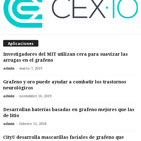
Aplicaciones
Investigadores del MIT utilizan cera para suavizar las
arrugas en el grafeno
-
admin
marzo 7, 2019
Grafeno y oro puede ayudar a combatir los trastornos
neurológicos
-
admin
noviembre 16, 2019
Desarrollan baterías basadas en grafeno mejores que las
de litio
-
admin
febrero 11, 2018
CityU desarrolla mascarillas faciales de grafeno que