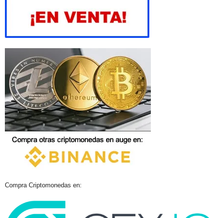
Compra Criptomonedas en: