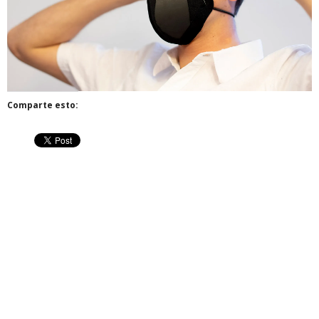
Comparte esto: