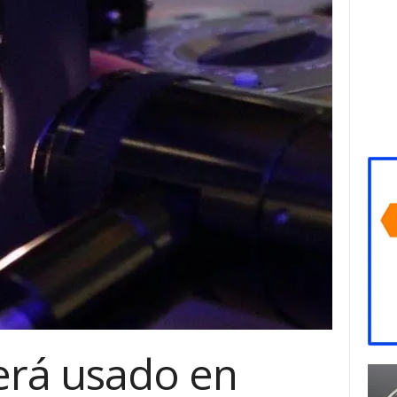
será usado en