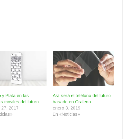
 y Plata en las
Así será el teléfono del futuro
as móviles del futuro
basado en Grafeno
 27, 2017
enero 3, 2019
icias»
En «Noticias»