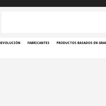
REVOLUCIÓN
FABRICANTES
PRODUCTOS BASADOS EN GRA