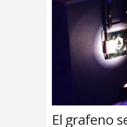
El grafeno 