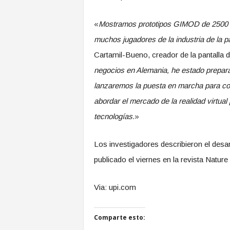
«
Mostramos prototipos GIMOD de 2500 p
muchos jugadores de la industria de la 
Cartamil-Bueno, creador de la pantalla d
negocios en Alemania, he estado prepar
lanzaremos la puesta en marcha para co
abordar el mercado de la realidad virtu
tecnologías.
»
Los investigadores describieron el desa
publicado el viernes en la revista Natu
Via: upi.com
Comparte esto: