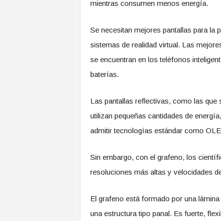
mientras consumen menos energía.
Se necesitan mejores pantallas para la
sistemas de realidad virtual. Las mejore
se encuentran en los teléfonos inteligent
baterías.
Las pantallas reflectivas, como las que 
utilizan pequeñas cantidades de energía,
admitir tecnologías estándar como OL
Sin embargo, con el grafeno, los científ
resoluciones más altas y velocidades d
El grafeno está formado por una lámin
una estructura tipo panal. Es fuerte, flex