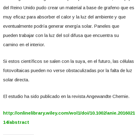
del Reino Unido pudo crear un material a base de grafeno que es
muy eficaz para absorber el calor y la luz del ambiente y que
eventualmente podría generar energía solar. Paneles que
pueden trabajar con la luz del sol difusa que encuentra su
camino en el interior.
Si estos científicos se salen con la suya, en el futuro, las células
fotovoltaicas pueden no verse obstaculizadas por la falta de luz
solar directa.
El estudio ha sido publicado en la revista Angewandte Chemie.
http://onlinelibrary.wiley.com/wol1/doi/10.1002/anie.2016021
14/abstract