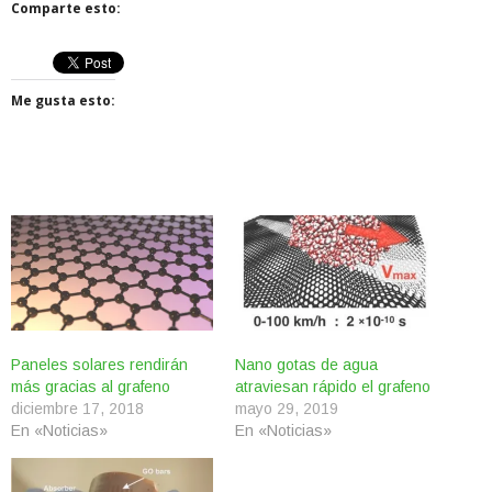
Comparte esto:
Me gusta esto:
Paneles solares rendirán
Nano gotas de agua
más gracias al grafeno
atraviesan rápido el grafeno
diciembre 17, 2018
mayo 29, 2019
En «Noticias»
En «Noticias»