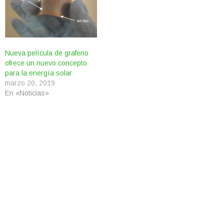
Nueva película de grafeno
ofrece un nuevo concepto
para la energía solar
marzo 20, 2019
En «Noticias»