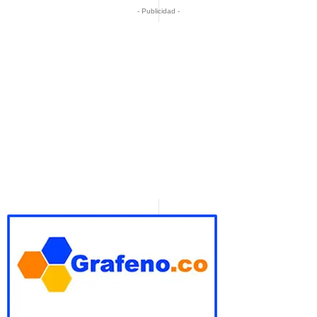
- Publicidad -