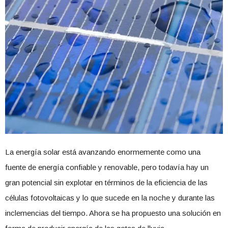
La energía solar está avanzando enormemente como una
fuente de energía confiable y renovable, pero todavía hay un
gran potencial sin explotar en términos de la eficiencia de las
células fotovoltaicas y lo que sucede en la noche y durante las
inclemencias del tiempo. Ahora se ha propuesto una solución en