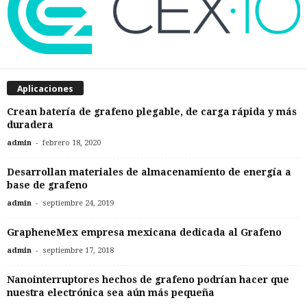
Aplicaciones
Crean batería de grafeno plegable, de carga rápida y más
duradera
-
admin
febrero 18, 2020
Desarrollan materiales de almacenamiento de energía a
base de grafeno
-
admin
septiembre 24, 2019
GrapheneMex empresa mexicana dedicada al Grafeno
-
admin
septiembre 17, 2018
Nanointerruptores hechos de grafeno podrían hacer que
nuestra electrónica sea aún más pequeña