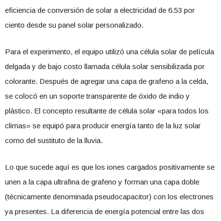
eficiencia de conversión de solar a electricidad de 6.53 por
ciento desde su panel solar personalizado.
Para el experimento, el equipo utilizó una célula solar de película
delgada y de bajo costo llamada célula solar sensibilizada por
colorante. Después de agregar una capa de grafeno a la celda,
se colocó en un soporte transparente de óxido de indio y
plástico. El concepto resultante de célula solar «para todos los
climas» se equipó para producir energía tanto de la luz solar
como del sustituto de la lluvia.
Lo que sucede aquí es que los iones cargados positivamente se
unen a la capa ultrafina de grafeno y forman una capa doble
(técnicamente denominada pseudocapacitor) con los electrones
ya presentes. La diferencia de energía potencial entre las dos