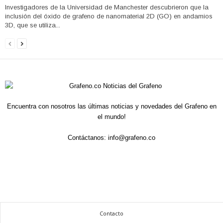
Investigadores de la Universidad de Manchester descubrieron que la
inclusión del óxido de grafeno de nanomaterial 2D (GO) en andamios
3D, que se utiliza...
Encuentra con nosotros las últimas noticias y novedades del Grafeno en
el mundo!
Contáctanos:
info@grafeno.co
Contacto