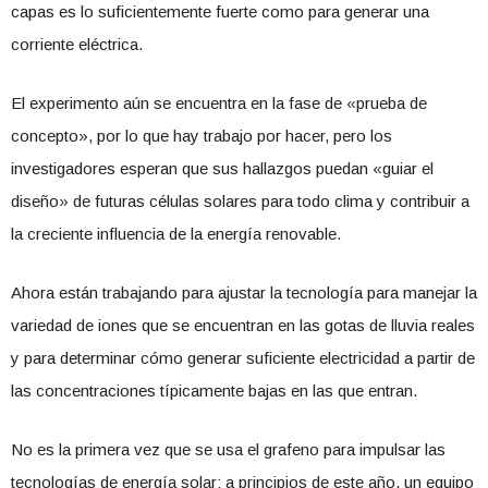
capas es lo suficientemente fuerte como para generar una
corriente eléctrica.
El experimento aún se encuentra en la fase de «prueba de
concepto», por lo que hay trabajo por hacer, pero los
investigadores esperan que sus hallazgos puedan «guiar el
diseño» de futuras células solares para todo clima y contribuir a
la creciente influencia de la energía renovable.
Ahora están trabajando para ajustar la tecnología para manejar la
variedad de iones que se encuentran en las gotas de lluvia reales
y para determinar cómo generar suficiente electricidad a partir de
las concentraciones típicamente bajas en las que entran.
No es la primera vez que se usa el grafeno para impulsar las
tecnologías de energía solar: a principios de este año, un equipo