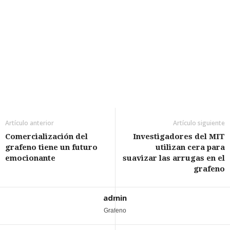
Artículo anterior
Artículo siguiente
Comercialización del
Investigadores del MIT
grafeno tiene un futuro
utilizan cera para
emocionante
suavizar las arrugas en el
grafeno
admin
Grafeno