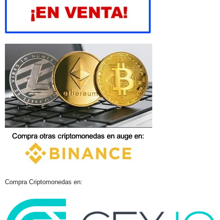
Compra Criptomonedas en: