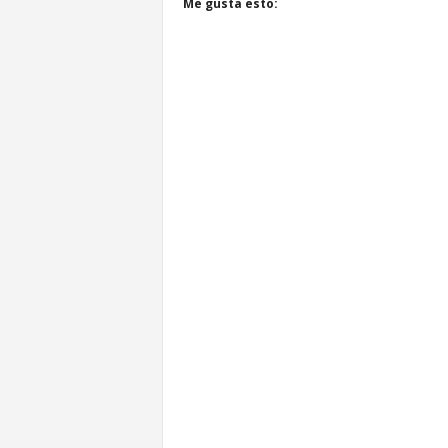
Me gusta esto: