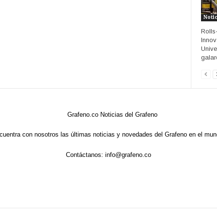
Noti
Rolls
Innov
Unive
galar
cuentra con nosotros las últimas noticias y novedades del Grafeno en el mun
Contáctanos:
info@grafeno.co