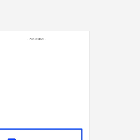
- Publicidad -