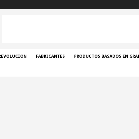
REVOLUCIÓN
FABRICANTES
PRODUCTOS BASADOS EN GRA