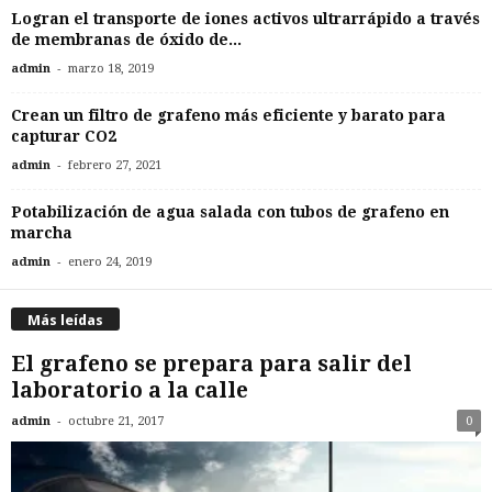
Logran el transporte de iones activos ultrarrápido a través
de membranas de óxido de...
-
admin
marzo 18, 2019
Crean un filtro de grafeno más eficiente y barato para
capturar CO2
-
admin
febrero 27, 2021
Potabilización de agua salada con tubos de grafeno en
marcha
-
admin
enero 24, 2019
Más leídas
El grafeno se prepara para salir del
laboratorio a la calle
-
admin
octubre 21, 2017
0