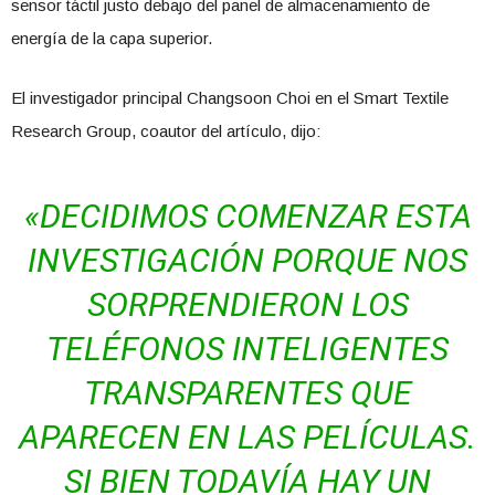
sensor táctil justo debajo del panel de almacenamiento de
energía de la capa superior.
El investigador principal Changsoon Choi en el Smart Textile
Research Group, coautor del artículo, dijo:
«DECIDIMOS COMENZAR ESTA
INVESTIGACIÓN PORQUE NOS
SORPRENDIERON LOS
TELÉFONOS INTELIGENTES
TRANSPARENTES QUE
APARECEN EN LAS PELÍCULAS.
SI BIEN TODAVÍA HAY UN