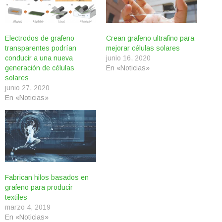
Electrodos de grafeno
Crean grafeno ultrafino para
transparentes podrían
mejorar células solares
conducir a una nueva
junio 16, 2020
generación de células
En «Noticias»
solares
junio 27, 2020
En «Noticias»
Fabrican hilos basados en
grafeno para producir
textiles
marzo 4, 2019
En «Noticias»