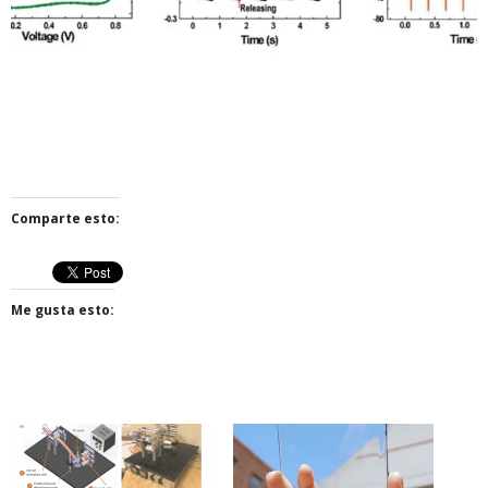
Comparte esto:
Me gusta esto: