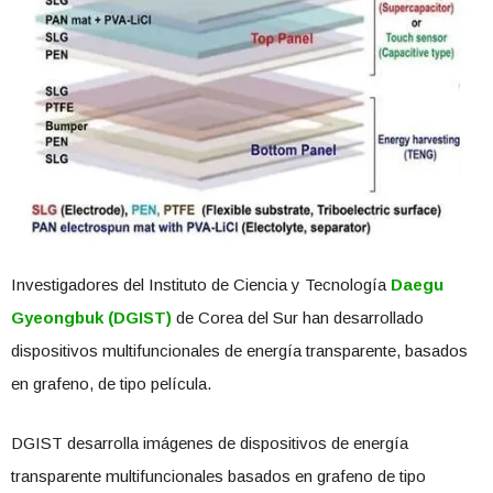
Investigadores del Instituto de Ciencia y Tecnología
Daegu
Gyeongbuk (DGIST)
de Corea del Sur han desarrollado
dispositivos multifuncionales de energía transparente, basados ​​
en grafeno, de tipo película.
DGIST desarrolla imágenes de dispositivos de energía
transparente multifuncionales basados ​​en grafeno de tipo