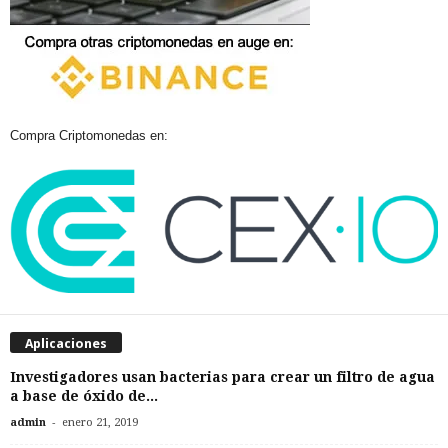
Compra Criptomonedas en:
Aplicaciones
Investigadores usan bacterias para crear un filtro de agua
a base de óxido de...
-
admin
enero 21, 2019