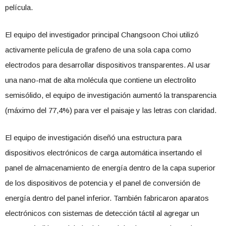
película.
El equipo del investigador principal Changsoon Choi utilizó
activamente película de grafeno de una sola capa como
electrodos para desarrollar dispositivos transparentes. Al usar
una nano-mat de alta molécula que contiene un electrolito
semisólido, el equipo de investigación aumentó la transparencia
(máximo del 77,4%) para ver el paisaje y las letras con claridad.
El equipo de investigación diseñó una estructura para
dispositivos electrónicos de carga automática insertando el
panel de almacenamiento de energía dentro de la capa superior
de los dispositivos de potencia y el panel de conversión de
energía dentro del panel inferior. También fabricaron aparatos
electrónicos con sistemas de detección táctil al agregar un