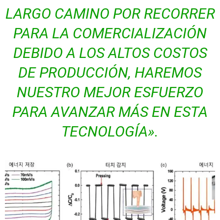
LARGO CAMINO POR RECORRER
PARA LA COMERCIALIZACIÓN
DEBIDO A LOS ALTOS COSTOS
DE PRODUCCIÓN, HAREMOS
NUESTRO MEJOR ESFUERZO
PARA AVANZAR MÁS EN ESTA
TECNOLOGÍA».