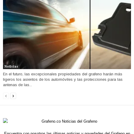
Noticias
En el futuro, las excepcionales propiedades del grafeno harán más
ligeros los asientos de los automóviles y las protecciones para las
antenas de las...
Encuentra con nosotros las últimas noticias y novedades del Grafeno en