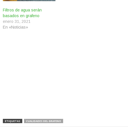
Filtros de agua serán
basados en grafeno
enero 31, 2021
En «Noticias»
ETIQUETAS
CUALIDADES DEL GRAFENO