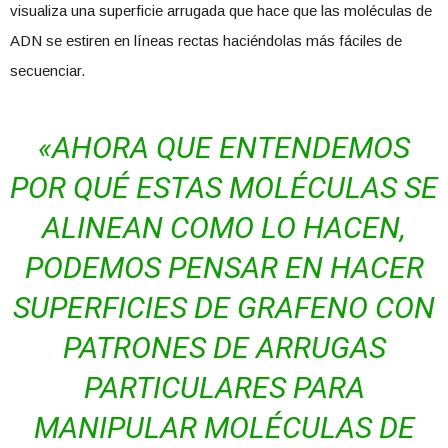
visualiza una superficie arrugada que hace que las moléculas de
ADN se estiren en líneas rectas haciéndolas más fáciles de
secuenciar.
«AHORA QUE ENTENDEMOS
POR QUÉ ESTAS MOLÉCULAS SE
ALINEAN COMO LO HACEN,
PODEMOS PENSAR EN HACER
SUPERFICIES DE GRAFENO CON
PATRONES DE ARRUGAS
PARTICULARES PARA
MANIPULAR MOLÉCULAS DE