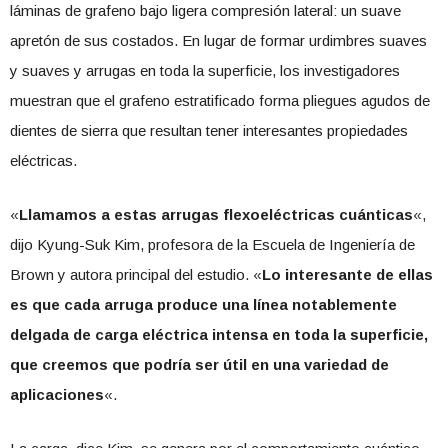
láminas de grafeno bajo ligera compresión lateral: un suave
apretón de sus costados. En lugar de formar urdimbres suaves
y suaves y arrugas en toda la superficie, los investigadores
muestran que el grafeno estratificado forma pliegues agudos de
dientes de sierra que resultan tener interesantes propiedades
eléctricas.
«
Llamamos a estas arrugas flexoeléctricas cuánticas
«,
dijo Kyung-Suk Kim, profesora de la Escuela de Ingeniería de
Brown y autora principal del estudio. «
Lo interesante de ellas
es que cada arruga produce una línea notablemente
delgada de carga eléctrica intensa en toda la superficie,
que creemos que podría ser útil en una variedad de
aplicaciones
«.