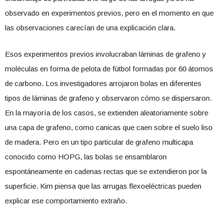
observado en experimentos previos, pero en el momento en que
las observaciones carecían de una explicación clara.
Esos experimentos previos involucraban láminas de grafeno y
moléculas en forma de pelota de fútbol formadas por 60 átomos
de carbono. Los investigadores arrojaron bolas en diferentes
tipos de láminas de grafeno y observaron cómo se dispersaron.
En la mayoría de los casos, se extienden aleatoriamente sobre
una capa de grafeno, como canicas que caen sobre el suelo liso
de madera. Pero en un tipo particular de grafeno multicapa
conocido como HOPG, las bolas se ensamblaron
espontáneamente en cadenas rectas que se extendieron por la
superficie. Kim piensa que las arrugas flexoeléctricas pueden
explicar ese comportamiento extraño.