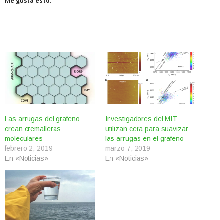
Me gusta esto:
Las arrugas del grafeno
Investigadores del MIT
crean cremalleras
utilizan cera para suavizar
moleculares
las arrugas en el grafeno
febrero 2, 2019
marzo 7, 2019
En «Noticias»
En «Noticias»