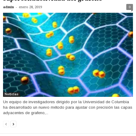
-
admin
enero 28, 2019
0
Noticias
Un equipo de investigadores dirigido por la Universidad de Columbia
ha desarrollado un nuevo método para ajustar con precisión las capas
adyacentes de grafeno,...