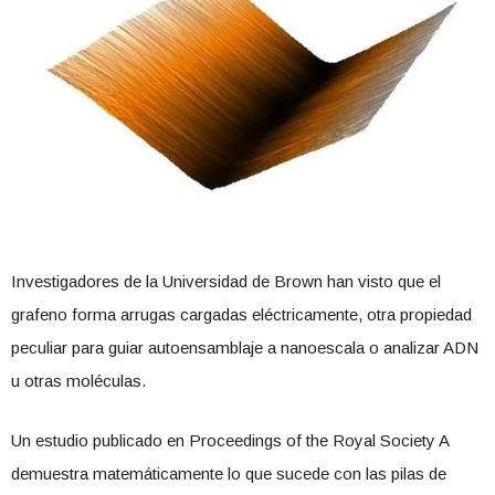
Investigadores de la Universidad de Brown han visto que el
grafeno forma arrugas cargadas eléctricamente, otra propiedad
peculiar para guiar autoensamblaje a nanoescala o analizar ADN
u otras moléculas.
Un estudio publicado en Proceedings of the Royal Society A
demuestra matemáticamente lo que sucede con las pilas de