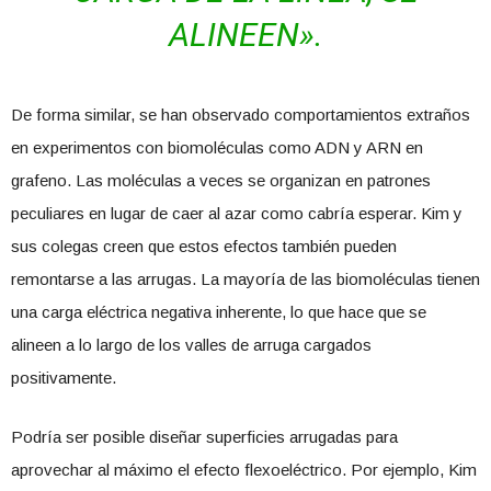
ALINEEN».
De forma similar, se han observado comportamientos extraños
en experimentos con biomoléculas como ADN y ARN en
grafeno. Las moléculas a veces se organizan en patrones
peculiares en lugar de caer al azar como cabría esperar. Kim y
sus colegas creen que estos efectos también pueden
remontarse a las arrugas. La mayoría de las biomoléculas tienen
una carga eléctrica negativa inherente, lo que hace que se
alineen a lo largo de los valles de arruga cargados
positivamente.
Podría ser posible diseñar superficies arrugadas para
aprovechar al máximo el efecto flexoeléctrico. Por ejemplo, Kim