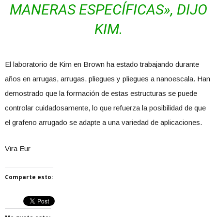
MANERAS ESPECÍFICAS», DIJO
KIM.
El laboratorio de Kim en Brown ha estado trabajando durante
años en arrugas, arrugas, pliegues y pliegues a nanoescala. Han
demostrado que la formación de estas estructuras se puede
controlar cuidadosamente, lo que refuerza la posibilidad de que
el grafeno arrugado se adapte a una variedad de aplicaciones.
Vira Eur
Comparte esto: