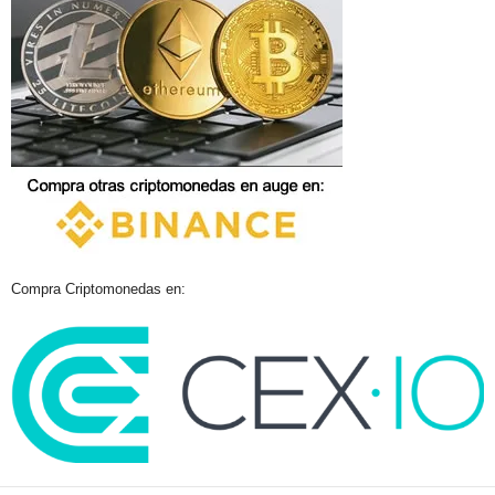
Compra Criptomonedas en: