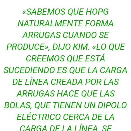
«SABEMOS QUE HOPG
NATURALMENTE FORMA
ARRUGAS CUANDO SE
PRODUCE», DIJO KIM. «LO QUE
CREEMOS QUE ESTÁ
SUCEDIENDO ES QUE LA CARGA
DE LÍNEA CREADA POR LAS
ARRUGAS HACE QUE LAS
BOLAS, QUE TIENEN UN DIPOLO
ELÉCTRICO CERCA DE LA
CARGA DE LA LÍNEA, SE