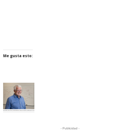
Me gusta esto:
- Publicidad -