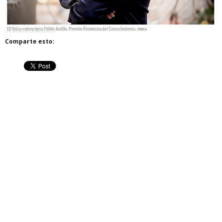
Comparte esto: