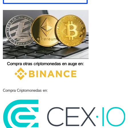
Compra Criptomonedas en: