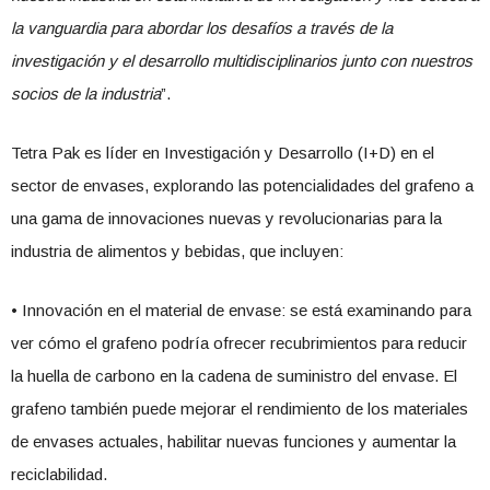
la vanguardia para abordar los desafíos a través de la
investigación y el desarrollo multidisciplinarios junto con nuestros
socios de la industria
”.
Tetra Pak es líder en Investigación y Desarrollo (I+D) en el
sector de envases, explorando las potencialidades del grafeno a
una gama de innovaciones nuevas y revolucionarias para la
industria de alimentos y bebidas, que incluyen:
• Innovación en el material de envase: se está examinando para
ver cómo el grafeno podría ofrecer recubrimientos para reducir
la huella de carbono en la cadena de suministro del envase. El
grafeno también puede mejorar el rendimiento de los materiales
de envases actuales, habilitar nuevas funciones y aumentar la
reciclabilidad.