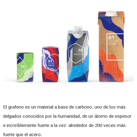
El grafeno es un material a base de carbono, uno de los más
delgados conocidos por la humanidad, de un átomo de espesor
e increíblemente fuerte a la vez: alrededor de 200 veces más
fuerte que el acero.