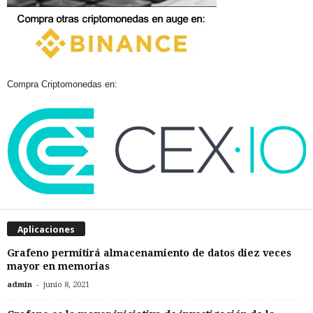
Compra Criptomonedas en:
Aplicaciones
Grafeno permitirá almacenamiento de datos diez veces
mayor en memorias
-
admin
junio 8, 2021