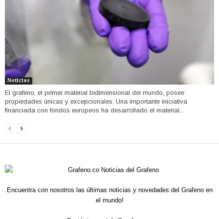
Noticias
El grafeno, el primer material bidimensional del mundo, posee
propiedades únicas y excepcionales. Una importante iniciativa
financiada con fondos europeos ha desarrollado el material...
Encuentra con nosotros las últimas noticias y novedades del Grafeno en
el mundo!