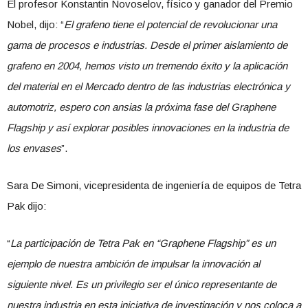
El profesor Konstantin Novoselov, físico y ganador del Premio
Nobel, dijo: “
El grafeno tiene el potencial de revolucionar una
gama de procesos e industrias. Desde el primer aislamiento de
grafeno en 2004, hemos visto un tremendo éxito y la aplicación
del material en el Mercado dentro de las industrias electrónica y
automotriz, espero con ansias la próxima fase del Graphene
Flagship y así explorar posibles innovaciones en la industria de
los envases
”.
Sara De Simoni, vicepresidenta de ingeniería de equipos de Tetra
Pak dijo:
“
La participación de Tetra Pak en “Graphene Flagship” es un
ejemplo de nuestra ambición de impulsar la innovación al
siguiente nivel. Es un privilegio ser el único representante de
nuestra industria en esta iniciativa de investigación y nos coloca a