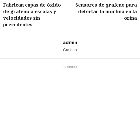
Fabrican capas de óxido
Sensores de grafeno para
de grafeno a escalas y
detectar la morfina en la
velocidades sin
orina
precedentes
admin
Grafeno
- Publicidad -