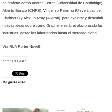
de grafeno como Andrea Ferrari (Universidad de Cambridge),
Alberto Bianco (CNRS), Vincenzo Palermo (Universidad de
Chalmers) y Alex Jouvray (Aixtron), para explorar y descubrir
nuevas ideas sobre cómo Graphene está revolucionando las
industrias, desde los laboratorios hasta el mercado global.
Vía RUA Porter Novelli
Comparte esto:
Me gusta esto: