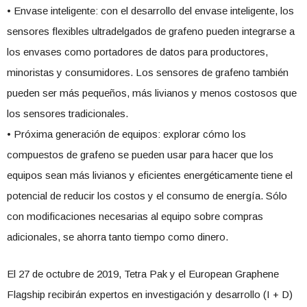
• Envase inteligente: con el desarrollo del envase inteligente, los
sensores flexibles ultradelgados de grafeno pueden integrarse a
los envases como portadores de datos para productores,
minoristas y consumidores. Los sensores de grafeno también
pueden ser más pequeños, más livianos y menos costosos que
los sensores tradicionales.
• Próxima generación de equipos: explorar cómo los
compuestos de grafeno se pueden usar para hacer que los
equipos sean más livianos y eficientes energéticamente tiene el
potencial de reducir los costos y el consumo de energía. Sólo
con modificaciones necesarias al equipo sobre compras
adicionales, se ahorra tanto tiempo como dinero.
El 27 de octubre de 2019, Tetra Pak y el European Graphene
Flagship recibirán expertos en investigación y desarrollo (I + D)