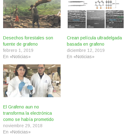
Desechos forestales son
Crean película ultradelgada
fuente de grafeno
basada en grafeno
febrero 1, 2019
diciembre 12, 2019
En «Noticias»
En «Noticias»
El Grafeno aun no
transforma la electrónica
como se había prometido
noviembre 29, 2018
En «Noticias»