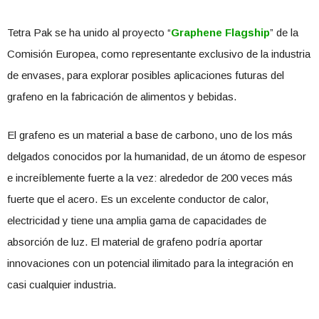
Tetra Pak se ha unido al proyecto “
Graphene Flagship
” de la
Comisión Europea, como representante exclusivo de la industria
de envases, para explorar posibles aplicaciones futuras del
grafeno en la fabricación de alimentos y bebidas.
El grafeno es un material a base de carbono, uno de los más
delgados conocidos por la humanidad, de un átomo de espesor
e increíblemente fuerte a la vez: alrededor de 200 veces más
fuerte que el acero. Es un excelente conductor de calor,
electricidad y tiene una amplia gama de capacidades de
absorción de luz. El material de grafeno podría aportar
innovaciones con un potencial ilimitado para la integración en
casi cualquier industria.