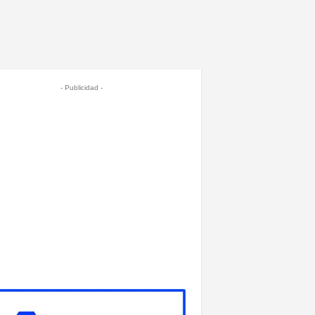
- Publicidad -