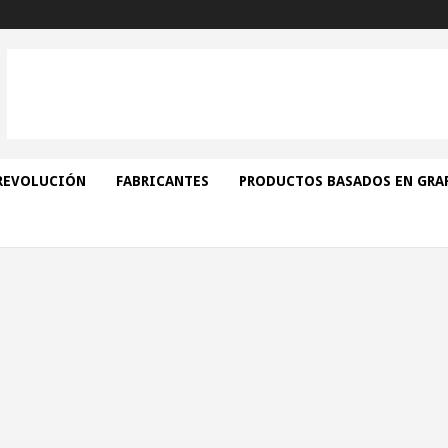
REVOLUCIÓN
FABRICANTES
PRODUCTOS BASADOS EN GRA