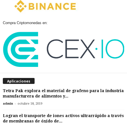
Compra Criptomonedas en:
Aplicaciones
Tetra Pak explora el material de grafeno para la industria
manufacturera de alimentos y...
-
admin
octubre 18, 2019
Logran el transporte de iones activos ultrarrápido a través
de membranas de óxido de...