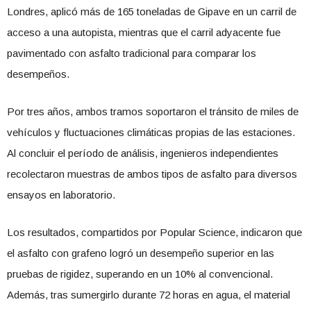
Londres, aplicó más de 165 toneladas de Gipave en un carril de
acceso a una autopista, mientras que el carril adyacente fue
pavimentado con asfalto tradicional para comparar los
desempeños.
Por tres años, ambos tramos soportaron el tránsito de miles de
vehículos y fluctuaciones climáticas propias de las estaciones.
Al concluir el período de análisis, ingenieros independientes
recolectaron muestras de ambos tipos de asfalto para diversos
ensayos en laboratorio.
Los resultados, compartidos por Popular Science, indicaron que
el asfalto con grafeno logró un desempeño superior en las
pruebas de rigidez, superando en un 10% al convencional.
Además, tras sumergirlo durante 72 horas en agua, el material