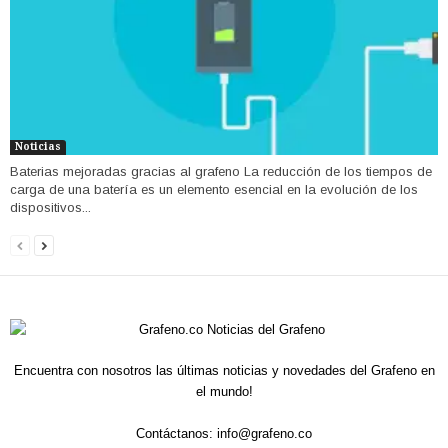
Noticias
Baterias mejoradas gracias al grafeno La reducción de los tiempos de
carga de una batería es un elemento esencial en la evolución de los
dispositivos...
Encuentra con nosotros las últimas noticias y novedades del Grafeno en
el mundo!
Contáctanos:
info@grafeno.co