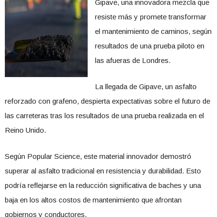
Gipave, una innovadora mezcla que
resiste más y promete transformar
el mantenimiento de caminos, según
resultados de una prueba piloto en
las afueras de Londres.
La llegada de Gipave, un asfalto
reforzado con grafeno, despierta expectativas sobre el futuro de
las carreteras tras los resultados de una prueba realizada en el
Reino Unido.
Según Popular Science, este material innovador demostró
superar al asfalto tradicional en resistencia y durabilidad. Esto
podría reflejarse en la reducción significativa de baches y una
baja en los altos costos de mantenimiento que afrontan
gobiernos y conductores.