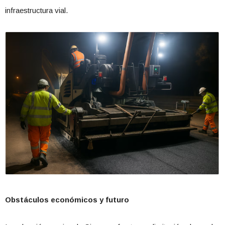
infraestructura vial.
Obstáculos económicos y futuro