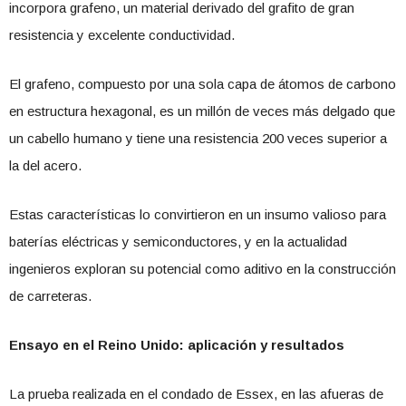
incorpora grafeno, un material derivado del grafito de gran
resistencia y excelente conductividad.
El grafeno, compuesto por una sola capa de átomos de carbono
en estructura hexagonal, es un millón de veces más delgado que
un cabello humano y tiene una resistencia 200 veces superior a
la del acero.
Estas características lo convirtieron en un insumo valioso para
baterías eléctricas y semiconductores, y en la actualidad
ingenieros exploran su potencial como aditivo en la construcción
de carreteras.
Ensayo en el Reino Unido: aplicación y resultados
La prueba realizada en el condado de Essex, en las afueras de