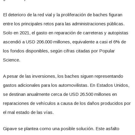
El deterioro de la red vial y la proliferación de baches figuran
entre los principales retos para las administraciones públicas.
Solo en 2021, el gasto en reparación de carreteras y autopistas
ascendió a USD 206.000 millones, equivalente a casi el 6% de
los fondos disponibles, según cifras citadas por Popular
Science.
A pesar de las inversiones, los baches siguen representando
gastos adicionales para los automovilistas. En Estados Unidos,
se destinan anualmente cerca de USD 26.500 millones en
reparaciones de vehículos a causa de los daños producidos por
el mal estado de las vías.
Gipave se plantea como una posible solución. Este asfalto