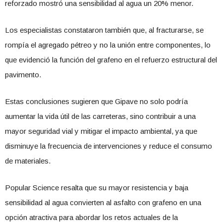
reforzado mostró una sensibilidad al agua un 20% menor.
Los especialistas constataron también que, al fracturarse, se
rompía el agregado pétreo y no la unión entre componentes, lo
que evidenció la función del grafeno en el refuerzo estructural del
pavimento.
Estas conclusiones sugieren que Gipave no solo podría
aumentar la vida útil de las carreteras, sino contribuir a una
mayor seguridad vial y mitigar el impacto ambiental, ya que
disminuye la frecuencia de intervenciones y reduce el consumo
de materiales.
Popular Science resalta que su mayor resistencia y baja
sensibilidad al agua convierten al asfalto con grafeno en una
opción atractiva para abordar los retos actuales de la