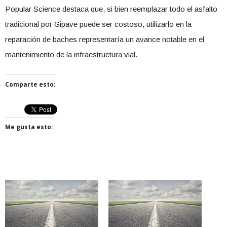
Popular Science destaca que, si bien reemplazar todo el asfalto
tradicional por Gipave puede ser costoso, utilizarlo en la
reparación de baches representaría un avance notable en el
mantenimiento de la infraestructura vial.
Comparte esto:
Me gusta esto: