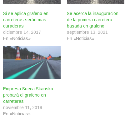
Si se aplica grafeno en
Se acerca la inauguración
carreteras serán mas
de la primera carretera
duraderas
basada en grafeno
diciembre 14, 2017
septiembre 13, 2021
En «Noticias»
En «Noticias»
Empresa Sueca Skanska
probará el grafeno en
carreteras
noviembre 11, 2019
En «Noticias»