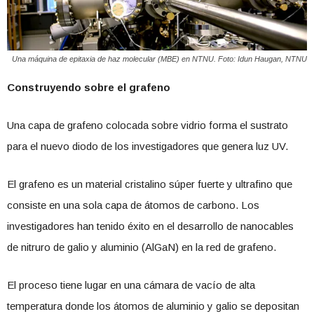
Una máquina de epitaxia de haz molecular (MBE) en NTNU. Foto: Idun Haugan, NTNU
Construyendo sobre el grafeno
Una capa de grafeno colocada sobre vidrio forma el sustrato
para el nuevo diodo de los investigadores que genera luz UV.
El grafeno es un material cristalino súper fuerte y ultrafino que
consiste en una sola capa de átomos de carbono. Los
investigadores han tenido éxito en el desarrollo de nanocables
de nitruro de galio y aluminio (AlGaN) en la red de grafeno.
El proceso tiene lugar en una cámara de vacío de alta
temperatura donde los átomos de aluminio y galio se depositan