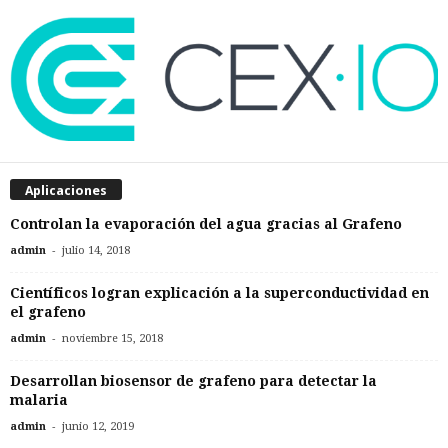
Aplicaciones
Controlan la evaporación del agua gracias al Grafeno
-
admin
julio 14, 2018
Científicos logran explicación a la superconductividad en
el grafeno
-
admin
noviembre 15, 2018
Desarrollan biosensor de grafeno para detectar la
malaria
-
admin
junio 12, 2019