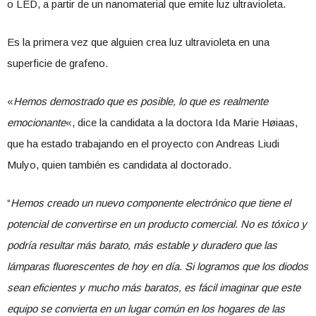
o LED, a partir de un nanomaterial que emite luz ultravioleta.
Es la primera vez que alguien crea luz ultravioleta en una
superficie de grafeno.
«
Hemos demostrado que es posible, lo que es realmente
emocionante
«, dice la candidata a la doctora Ida Marie Høiaas,
que ha estado trabajando en el proyecto con Andreas Liudi
Mulyo, quien también es candidata al doctorado.
“
Hemos creado un nuevo componente electrónico que tiene el
potencial de convertirse en un producto comercial. No es tóxico y
podría resultar más barato, más estable y duradero que las
lámparas fluorescentes de hoy en día. Si logramos que los diodos
sean eficientes y mucho más baratos, es fácil imaginar que este
equipo se convierta en un lugar común en los hogares de las