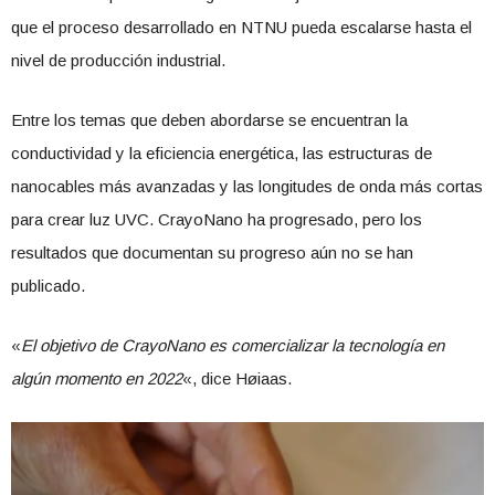
que el proceso desarrollado en NTNU pueda escalarse hasta el
nivel de producción industrial.
Entre los temas que deben abordarse se encuentran la
conductividad y la eficiencia energética, las estructuras de
nanocables más avanzadas y las longitudes de onda más cortas
para crear luz UVC. CrayoNano ha progresado, pero los
resultados que documentan su progreso aún no se han
publicado.
«
El objetivo de CrayoNano es comercializar la tecnología en
algún momento en 2022
«, dice Høiaas.