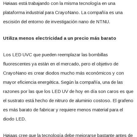
Høiaas está trabajando con la misma tecnología en una
plataforma industrial para CrayoNano. La compañía es una
escisión del entorno de investigación nano de NTNU.
Utiliza menos electricidad a un precio más barato
Los LED UVC que pueden reemplazar las bombillas
fluorescentes ya están en el mercado, pero el objetivo de
CrayoNano es crear diodos mucho más económicos y con
mayor eficiencia energética. Según la compañía, una de las
razones por las que los LED UV de hoy en día son caros es que
el sustrato está hecho de nitruro de aluminio costoso. El grafeno
es más barato de fabricar y requiere menos material para el
diodo LED.
Høiaas cree que la tecnología debe mejorarse bastante antes de