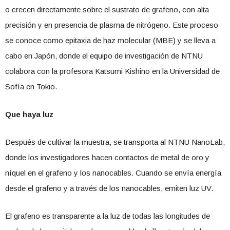
o crecen directamente sobre el sustrato de grafeno, con alta
precisión y en presencia de plasma de nitrógeno. Este proceso
se conoce como epitaxia de haz molecular (MBE) y se lleva a
cabo en Japón, donde el equipo de investigación de NTNU
colabora con la profesora Katsumi Kishino en la Universidad de
Sofía en Tokio.
Que haya luz
Después de cultivar la muestra, se transporta al NTNU NanoLab,
donde los investigadores hacen contactos de metal de oro y
níquel en el grafeno y los nanocables. Cuando se envía energía
desde el grafeno y a través de los nanocables, emiten luz UV.
El grafeno es transparente a la luz de todas las longitudes de