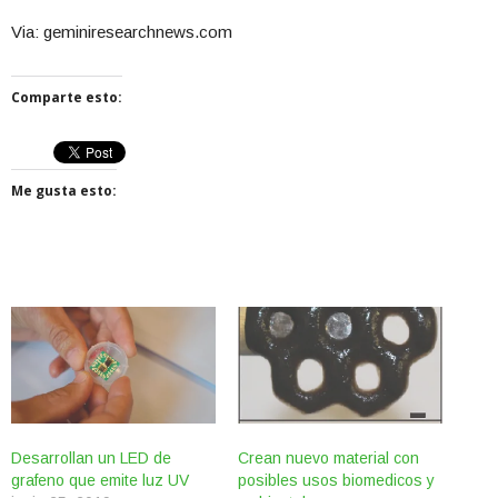
Via: geminiresearchnews.com
Comparte esto:
Me gusta esto:
Desarrollan un LED de
Crean nuevo material con
grafeno que emite luz UV
posibles usos biomedicos y