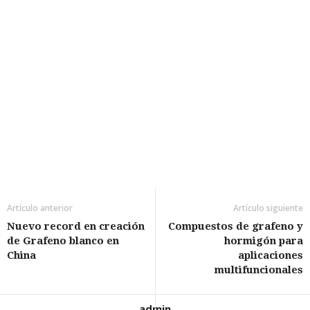
Artículo anterior
Artículo siguiente
Nuevo record en creación
Compuestos de grafeno y
de Grafeno blanco en
hormigón para
China
aplicaciones
multifuncionales
admin