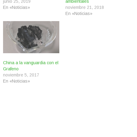
junio 25, 2019
ambientales
En «Noticias»
noviembre 21, 2018
En «Noticias»
China a la vanguardia con el
Grafeno
noviembre 5, 2017
En «Noticias»