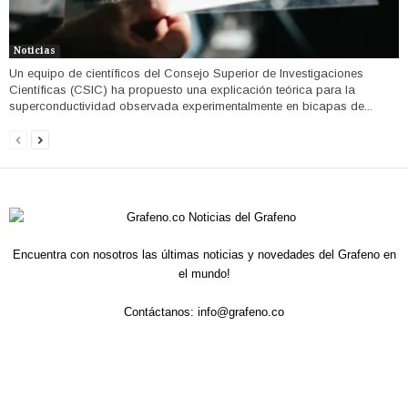
Noticias
Un equipo de científicos del Consejo Superior de Investigaciones
Científicas (CSIC) ha propuesto una explicación teórica para la
superconductividad observada experimentalmente en bicapas de...
Encuentra con nosotros las últimas noticias y novedades del Grafeno en
el mundo!
Contáctanos:
info@grafeno.co