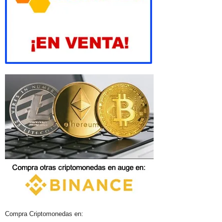
Compra Criptomonedas en: