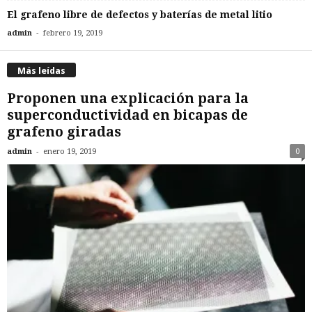
El grafeno libre de defectos y baterías de metal litio
-
admin
febrero 19, 2019
Más leídas
Proponen una explicación para la
superconductividad en bicapas de
grafeno giradas
-
admin
enero 19, 2019
0