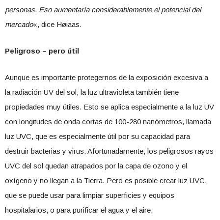
personas. Eso aumentaría considerablemente el potencial del
mercado
«, dice Høiaas.
Peligroso – pero útil
Aunque es importante protegernos de la exposición excesiva a
la radiación UV del sol, la luz ultravioleta también tiene
propiedades muy útiles. Esto se aplica especialmente a la luz UV
con longitudes de onda cortas de 100-280 nanómetros, llamada
luz UVC, que es especialmente útil por su capacidad para
destruir bacterias y virus. Afortunadamente, los peligrosos rayos
UVC del sol quedan atrapados por la capa de ozono y el
oxígeno y no llegan a la Tierra. Pero es posible crear luz UVC,
que se puede usar para limpiar superficies y equipos
hospitalarios, o para purificar el agua y el aire.