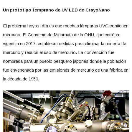
Un prototipo temprano de UV LED de CrayoNano
El problema hoy en día es que muchas lámparas UVC contienen
mercurio. El Convenio de Minamata de la ONU, que entró en
vigencia en 2017, establece medidas para eliminar la minería de
mercurio y reducir el uso de mercurio. La convención fue
nombrada para un pueblo pesquero japonés donde la población
fue envenenada por las emisiones de mercurio de una fábrica en
la década de 1950.