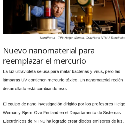
NordForsk - TFI: Helge Weman, CrayNano NTNU Trondheim
Nuevo nanomaterial para
reemplazar el mercurio
La luz ultravioleta se usa para matar bacterias y virus, pero las
lámparas UV contienen mercurio tóxico. Un nanomaterial recién
desarrollado está cambiando eso.
El equipo de nano investigación dirigido por los profesores Helge
Weman y Bjørn-Ove Fimland en el Departamento de Sistemas
Electrónicos de NTNU ha logrado crear diodos emisores de luz,