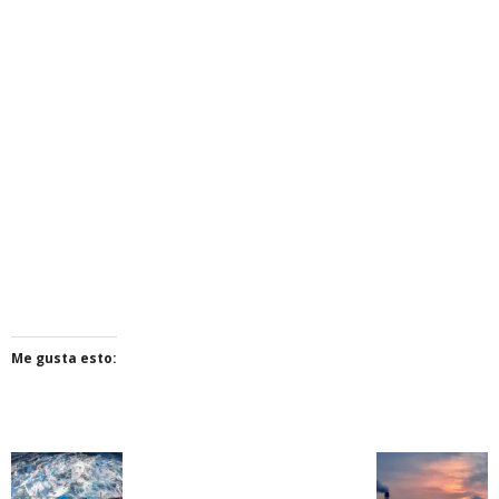
Me gusta esto: