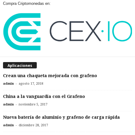
Compra Criptomonedas en:
Aplicaciones
Crean una chaqueta mejorada con grafeno
-
admin
agosto 17, 2018
China a la vanguardia con el Grafeno
-
admin
noviembre 5, 2017
Nueva batería de aluminio y grafeno de carga rápida
-
admin
diciembre 28, 2017