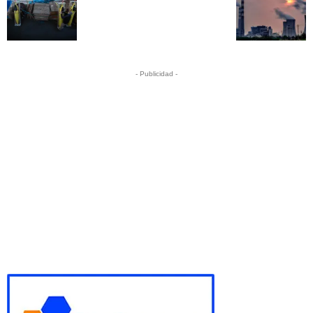
- Publicidad -