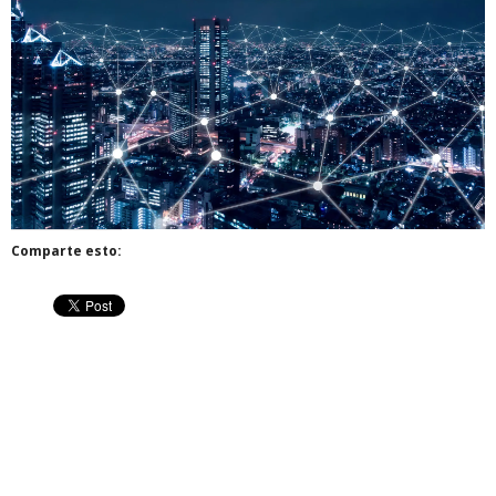
Comparte esto: