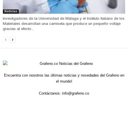
Noticias
Investigadores de la Universidad de Málaga y el Instituto Italiano de los
Materiales desarrollan una camiseta que produce un pequeño voltaje
gracias al efecto...
Encuentra con nosotros las últimas noticias y novedades del Grafeno en
el mundo!
Contáctanos:
info@grafeno.co