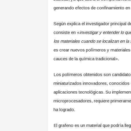
generando efectos de confinamiento en
Según explica el investigador principal 
consiste en «
investigar y entender lo qu
los materiales cuando se localizan en la
es crear nuevos polímeros y materiales s
cauces de la química tradicional».
Los polímeros obtenidos son candidato
miniaturizados innovadores, conocidos
aplicaciones tecnológicas. Su implemen
microprocesadores, requiere primerament
ha logrado.
El grafeno es un material que podría llega