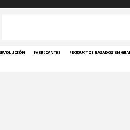
REVOLUCIÓN
FABRICANTES
PRODUCTOS BASADOS EN GRA