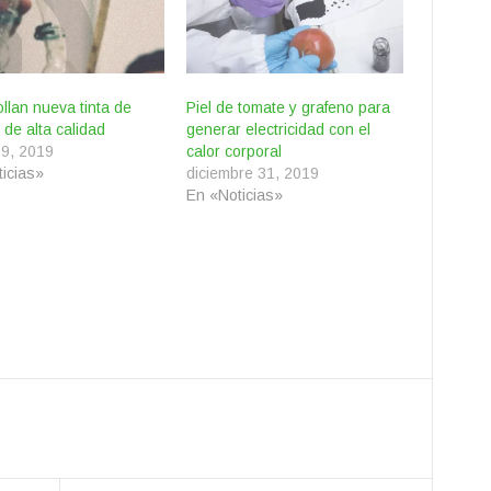
llan nueva tinta de
Piel de tomate y grafeno para
 de alta calidad
generar electricidad con el
19, 2019
calor corporal
icias»
diciembre 31, 2019
En «Noticias»