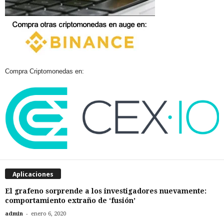
Compra Criptomonedas en:
Aplicaciones
El grafeno sorprende a los investigadores nuevamente:
comportamiento extraño de ‘fusión’
-
admin
enero 6, 2020