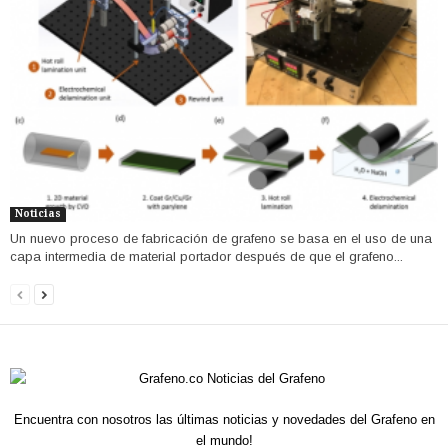
Noticias
Un nuevo proceso de fabricación de grafeno se basa en el uso de una
capa intermedia de material portador después de que el grafeno...
Encuentra con nosotros las últimas noticias y novedades del Grafeno en
el mundo!