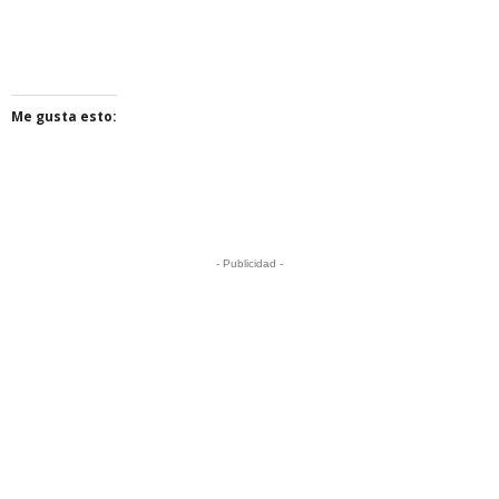
Me gusta esto:
- Publicidad -