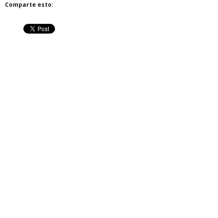
Comparte esto: