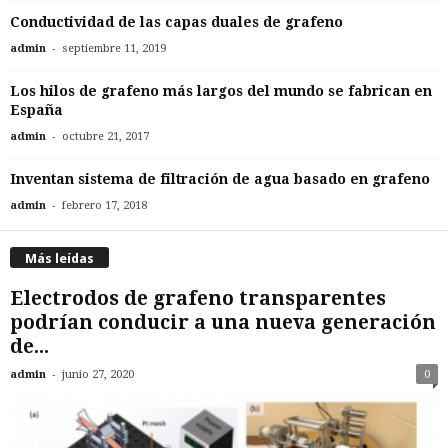
Conductividad de las capas duales de grafeno
-
admin
septiembre 11, 2019
Los hilos de grafeno más largos del mundo se fabrican en
España
-
admin
octubre 21, 2017
Inventan sistema de filtración de agua basado en grafeno
-
admin
febrero 17, 2018
Más leídas
Electrodos de grafeno transparentes
podrían conducir a una nueva generación
de...
-
admin
junio 27, 2020
0