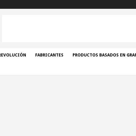
REVOLUCIÓN
FABRICANTES
PRODUCTOS BASADOS EN GRA