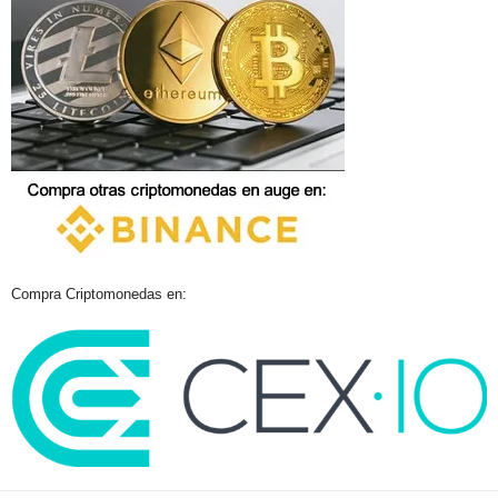
Compra Criptomonedas en: