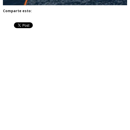
Comparte esto: