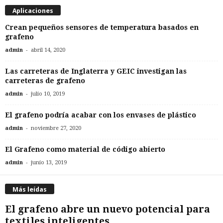
Aplicaciones
Crean pequeños sensores de temperatura basados en
grafeno
-
admin
abril 14, 2020
Las carreteras de Inglaterra y GEIC investigan las
carreteras de grafeno
-
admin
julio 10, 2019
El grafeno podría acabar con los envases de plástico
-
admin
noviembre 27, 2020
El Grafeno como material de código abierto
-
admin
junio 13, 2019
Más leídas
El grafeno abre un nuevo potencial para
textiles inteligentes