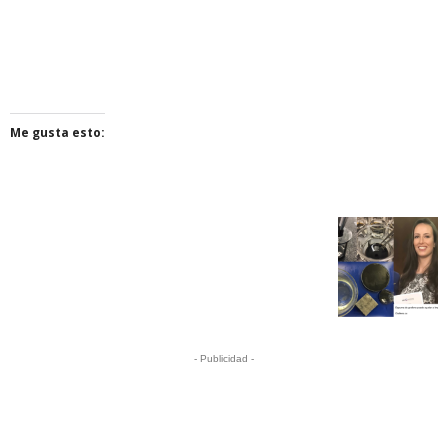
Me gusta esto:
- Publicidad -