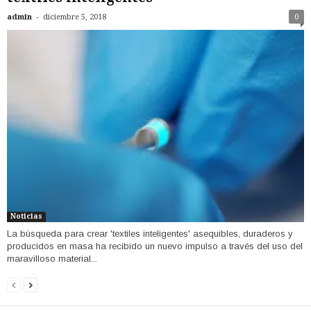
-
admin
diciembre 5, 2018
0
Noticias
La búsqueda para crear 'textiles inteligentes' asequibles, duraderos y
producidos en masa ha recibido un nuevo impulso a través del uso del
maravilloso material...