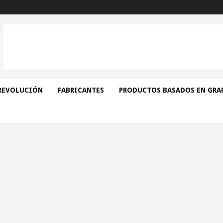
REVOLUCIÓN
FABRICANTES
PRODUCTOS BASADOS EN GRA