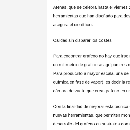
Atenas, que se celebra hasta el viernes 
herramientas que han diseñado para desarr
asegura el científico.
Calidad sin disparar los costes
Para encontrar grafeno no hay que irse m
un milímetro de grafito se agolpan tres 
Para producirlo a mayor escala, una de 
química en fase de vapor), es decir la r
cámara de vacío que crea grafeno en u
Con la finalidad de mejorar esta técnica
nuevas herramientas, que permiten monito
desarrollo del grafeno en sustratos com