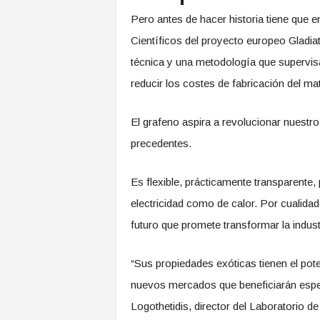
Pero antes de hacer historia tiene que enf
Científicos del proyecto europeo Gladi
técnica y una metodología que supervisa 
reducir los costes de fabricación del mat
El grafeno aspira a revolucionar nuestro 
precedentes.
Es flexible, prácticamente transparente
electricidad como de calor. Por cualidad
futuro que promete transformar la indus
“Sus propiedades exóticas tienen el pote
nuevos mercados que beneficiarán especi
Logothetidis, director del Laboratorio 