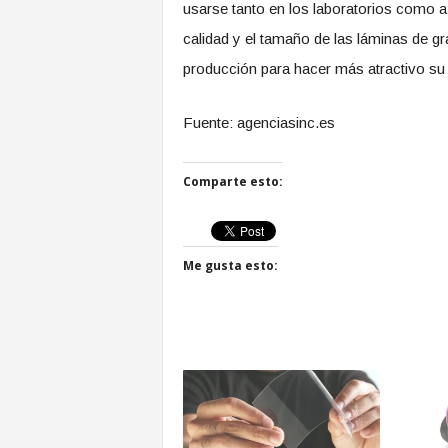
usarse tanto en los laboratorios como a e
calidad y el tamaño de las láminas de g
producción para hacer más atractivo su
Fuente: agenciasinc.es
Comparte esto:
Me gusta esto: