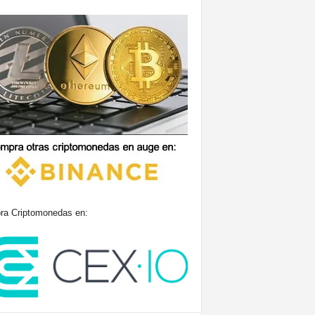
a Criptomonedas en: