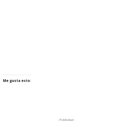
Me gusta esto:
- Publicidad -