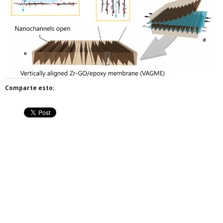
Comparte esto: