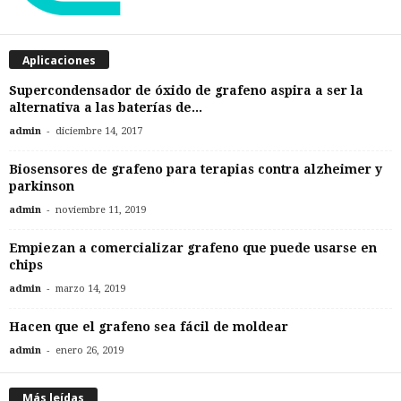
Aplicaciones
Supercondensador de óxido de grafeno aspira a ser la
alternativa a las baterías de...
-
admin
diciembre 14, 2017
Biosensores de grafeno para terapias contra alzheimer y
parkinson
-
admin
noviembre 11, 2019
Empiezan a comercializar grafeno que puede usarse en
chips
-
admin
marzo 14, 2019
Hacen que el grafeno sea fácil de moldear
-
admin
enero 26, 2019
Más leídas