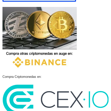
Compra Criptomonedas en: