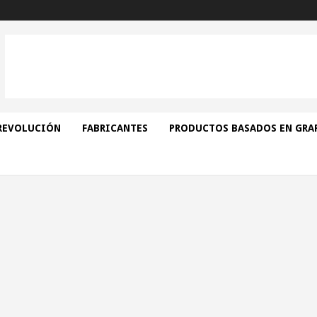
REVOLUCIÓN
FABRICANTES
PRODUCTOS BASADOS EN GRA