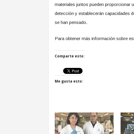
materiales juntos pueden proporcionar un
detección y establecerán capacidades d
se han pensado.
Para obtener más información sobre esta
Comparte esto:
Me gusta esto: