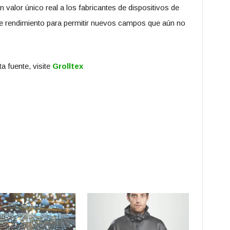
 valor único real a los fabricantes de dispositivos de
e rendimiento para permitir nuevos campos que aún no
 fuente, visite
Grolltex