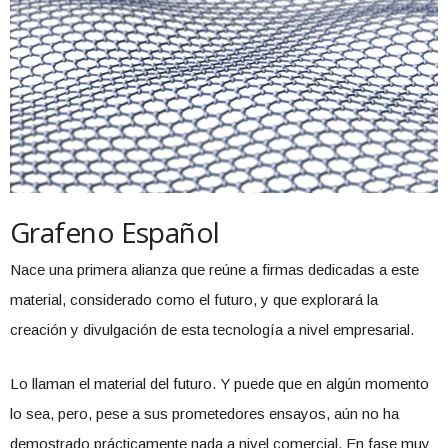
Grafeno Español
Nace una primera alianza que reúne a firmas dedicadas a este
material, considerado como el futuro, y que explorará la
creación y divulgación de esta tecnología a nivel empresarial.
Lo llaman el material del futuro. Y puede que en algún momento
lo sea, pero, pese a sus prometedores ensayos, aún no ha
demostrado prácticamente nada a nivel comercial. En fase muy