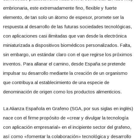
embrionaria, este extremadamente fino, flexible y fuerte
elemento, de tan solo un átomo de espesor, promete ser la
respuesta al desarrollo de las futuras sociedades tecnológicas,
con aplicaciones casi ilimitadas que van desde la electrónica
miniaturizada a dispositivos biomédicos personalizados. Falta,
sin embargo, un estándar claro con el que regirse los próximos
inventos. Para allanar el camino, desde España se pretende
impulsar su desarrollo mediante la creación de un organismo
que contribuya al establecimiento de una especie de
denominación de origen como los productos alimenticios.
La Alianza Española en Grafeno (SGA, por sus siglas en inglés)
nace con el firme propósito de «crear y divulgar la tecnología
con aplicación empresarial» en el incipiente sector del grafeno,
así como «fomentar la colaboración» tecnológica y desarrollo