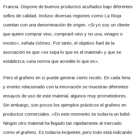
Francia. Dispone de buenos productos acuñados bajo diferentes
sellos de calidad. Incluso diversas regiones como La Rioja
cuentan con una denominación de origen. «Si yo soy un cliente
que quiere comprar vino, compraré vino y no uva, vinagre o
mosto», señala Gómez. Por tanto, el objetivo fianl de la
asociación es que «se sepa lo que es el material» y que se
establezca «una norma que acredite lo que es».
Pero el grafeno en sí puede generar cierto recelo. En cada feria
y evento relacionado con la innovación se muestran diferentes
ensayos de uso de este material, algunos muy prometedores.
Sin embargo, son pocos los ejemplos prácticos el grafeno en
productos comerciales. «En este momento es todavía un bebé.
Ningún otro material ha llegado tan rápidamente al mercado
como el grafeno. Es todavía incipeinte, pero todo está indicando