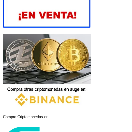
Compra Criptomonedas en: