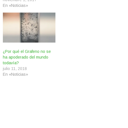
En «Noticias»
¿Por qué el Grafeno no se
ha apoderado del mundo
todavía?
julio 11, 2018
En «Noticias»