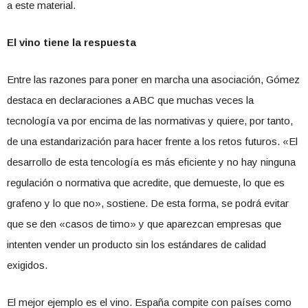
a este material.
El vino tiene la respuesta
Entre las razones para poner en marcha una asociación, Gómez
destaca en declaraciones a ABC que muchas veces la
tecnología va por encima de las normativas y quiere, por tanto,
de una estandarización para hacer frente a los retos futuros. «El
desarrollo de esta tencología es más eficiente y no hay ninguna
regulación o normativa que acredite, que demueste, lo que es
grafeno y lo que no», sostiene. De esta forma, se podrá evitar
que se den «casos de timo» y que aparezcan empresas que
intenten vender un producto sin los estándares de calidad
exigidos.
El mejor ejemplo es el vino. España compite con países como