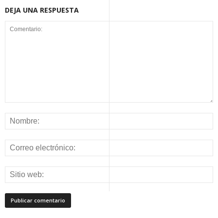
DEJA UNA RESPUESTA