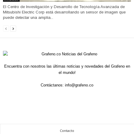
El Centro de Investigación y Desarrollo de Tecnología Avanzada de
Mitsubishi Electric Corp está desarrollando un sensor de imagen que
puede detectar una amplia...
Encuentra con nosotros las últimas noticias y novedades del Grafeno en
el mundo!
Contáctanos:
info@grafeno.co
Contacto