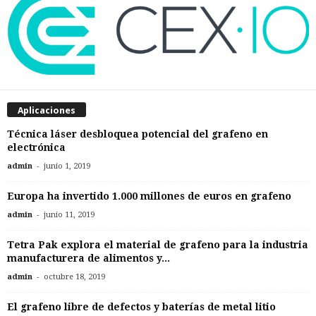
Aplicaciones
Técnica láser desbloquea potencial del grafeno en
electrónica
-
admin
junio 1, 2019
Europa ha invertido 1.000 millones de euros en grafeno
-
admin
junio 11, 2019
Tetra Pak explora el material de grafeno para la industria
manufacturera de alimentos y...
-
admin
octubre 18, 2019
El grafeno libre de defectos y baterías de metal litio