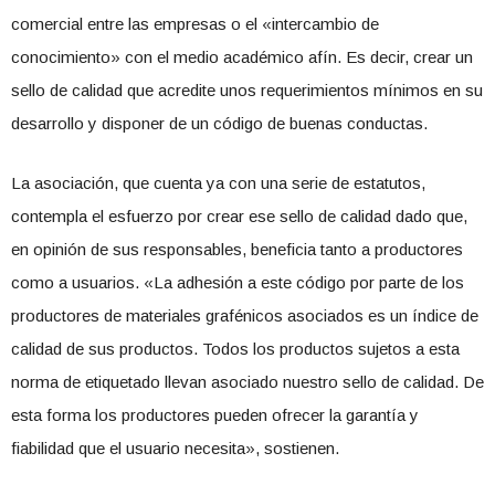
comercial entre las empresas o el «intercambio de
conocimiento» con el medio académico afín. Es decir, crear un
sello de calidad que acredite unos requerimientos mínimos en su
desarrollo y disponer de un código de buenas conductas.
La asociación, que cuenta ya con una serie de estatutos,
contempla el esfuerzo por crear ese sello de calidad dado que,
en opinión de sus responsables, beneficia tanto a productores
como a usuarios. «La adhesión a este código por parte de los
productores de materiales grafénicos asociados es un índice de
calidad de sus productos. Todos los productos sujetos a esta
norma de etiquetado llevan asociado nuestro sello de calidad. De
esta forma los productores pueden ofrecer la garantía y
fiabilidad que el usuario necesita», sostienen.