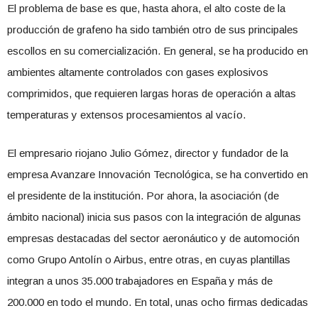
El problema de base es que, hasta ahora, el alto coste de la
producción de grafeno ha sido también otro de sus principales
escollos en su comercialización. En general, se ha producido en
ambientes altamente controlados con gases explosivos
comprimidos, que requieren largas horas de operación a altas
temperaturas y extensos procesamientos al vacío.
El empresario riojano Julio Gómez, director y fundador de la
empresa Avanzare Innovación Tecnológica, se ha convertido en
el presidente de la institución. Por ahora, la asociación (de
ámbito nacional) inicia sus pasos con la integración de algunas
empresas destacadas del sector aeronáutico y de automoción
como Grupo Antolín o Airbus, entre otras, en cuyas plantillas
integran a unos 35.000 trabajadores en España y más de
200.000 en todo el mundo. En total, unas ocho firmas dedicadas