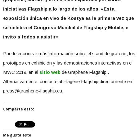
iniciativas Flagship a lo largo de los años. «Esta
exposición única en vivo de Kostya es la primera vez que
se celebra el Congreso Mundial de Flagship y Mobile, e
invito a todos a asistir
«.
Puede encontrar más información sobre el stand de grafeno, los
prototipos en exhibición y las demostraciones interactivas en el
MWC 2019, en el
sitio web
de Graphene Flagship .
Alternativamente, contacte al Flagene Flagship directamente en
press@graphene-flagship.eu.
Comparte esto:
Me gusta esto: