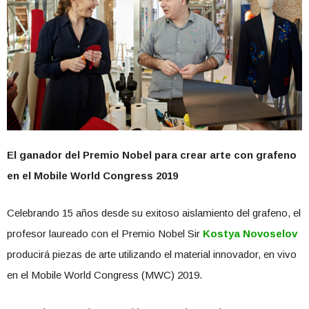
El ganador del Premio Nobel para crear arte con grafeno
en el Mobile World Congress 2019
Celebrando 15 años desde su exitoso aislamiento del grafeno, el
profesor laureado con el Premio Nobel Sir
Kostya Novoselov
producirá piezas de arte utilizando el material innovador, en vivo
en el Mobile World Congress (MWC) 2019.