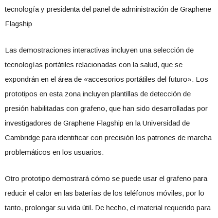
tecnología y presidenta del panel de administración de Graphene
Flagship
Las demostraciones interactivas incluyen una selección de
tecnologías portátiles relacionadas con la salud, que se
expondrán en el área de «accesorios portátiles del futuro». Los
prototipos en esta zona incluyen plantillas de detección de
presión habilitadas con grafeno, que han sido desarrolladas por
investigadores de Graphene Flagship en la Universidad de
Cambridge para identificar con precisión los patrones de marcha
problemáticos en los usuarios.
Otro prototipo demostrará cómo se puede usar el grafeno para
reducir el calor en las baterías de los teléfonos móviles, por lo
tanto, prolongar su vida útil. De hecho, el material requerido para