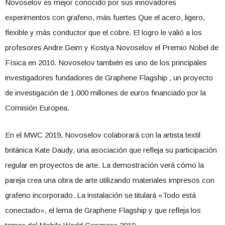
Novoselov es mejor conocido por sus innovadores
experimentos con grafeno, más fuertes Que el acero, ligero,
flexible y más conductor que el cobre. El logro le valió a los
profesores Andre Geim y Kostya Novoselov el Premio Nobel de
Física en 2010. Novoselov también es uno de los principales
investigadores fundadores de Graphene Flagship , un proyecto
de investigación de 1.000 millones de euros financiado por la
Comisión Europea.
En el MWC 2019, Novoselov colaborará con la artista textil
británica Kate Daudy, una asociación que refleja su participación
regular en proyectos de arte. La demostración verá cómo la
pareja crea una obra de arte utilizando materiales impresos con
grafeno incorporado. La instalación se titulará «Todo está
conectado», el lema de Graphene Flagship y que refleja los