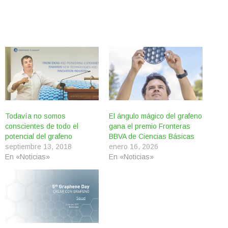
Todavía no somos
El ángulo mágico del grafeno
conscientes de todo el
gana el premio Fronteras
potencial del grafeno
BBVA de Ciencias Básicas
septiembre 13, 2018
enero 16, 2026
En «Noticias»
En «Noticias»