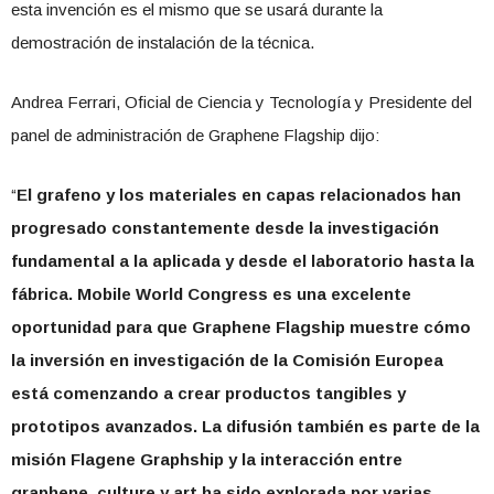
esta invención es el mismo que se usará durante la
demostración de instalación de la técnica.
Andrea Ferrari, Oficial de Ciencia y Tecnología y Presidente del
panel de administración de Graphene Flagship dijo:
“
El grafeno y los materiales en capas relacionados han
progresado constantemente desde la investigación
fundamental a la aplicada y desde el laboratorio hasta la
fábrica. Mobile World Congress es una excelente
oportunidad para que Graphene Flagship muestre cómo
la inversión en investigación de la Comisión Europea
está comenzando a crear productos tangibles y
prototipos avanzados. La difusión también es parte de la
misión Flagene Graphship y la interacción entre
graphene, culture y art ha sido explorada por varias