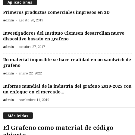
Aplicaciones
Primeros productos comerciales impresos en 3D
-
admin
agosto 20, 2019
Investigadores del Instituto Clemson desarrollan nuevo
dispositivo basado en grafeno
-
admin
octubre 27, 2017
Un material imposible se hace realidad en un sandwich de
grafeno
-
admin
enero 22, 2022
Informe mundial de la industria del grafeno 2019-2025 con
un enfoque en el mercado...
-
admin
noviembre 11, 2019
Más leídas
El Grafeno como material de código