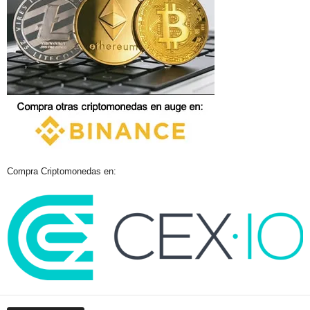
Compra Criptomonedas en: