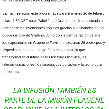
temas del Mobile World Congress 2019.
La manifestación está programada para el martes 26 de febrero
a las 11:30 CET en el Pabellón de Grafeno, un área dedicada a
demostrar las invenciones posibles gracias a la financiación del
buque insignia de Grafeno. Junto con la demostración de arte,
los expositores en Graphene Pavilion mostrarán 26 prototipos y
dispositivos basados ​​en grafeno de vanguardia que
transformarán el futuro de los teléfonos móviles, las
telecomunicaciones, los dispositivos portátiles y la tecnología
doméstica.
LA DIFUSIÓN TAMBIÉN ES
PARTE DE LA MISIÓN FLAGENE