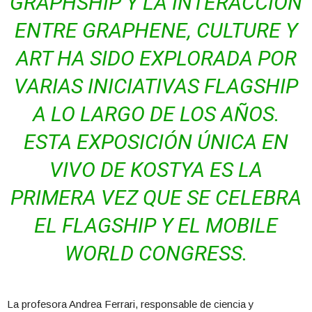
GRAPHSHIP Y LA INTERACCIÓN
ENTRE GRAPHENE, CULTURE Y
ART HA SIDO EXPLORADA POR
VARIAS INICIATIVAS FLAGSHIP
A LO LARGO DE LOS AÑOS.
ESTA EXPOSICIÓN ÚNICA EN
VIVO DE KOSTYA ES LA
PRIMERA VEZ QUE SE CELEBRA
EL FLAGSHIP Y EL MOBILE
WORLD CONGRESS.
La profesora Andrea Ferrari, responsable de ciencia y