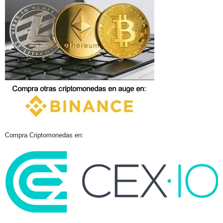
Compra Criptomonedas en: