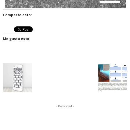
Comparte esto:
Me gusta esto:
- Publicidad -