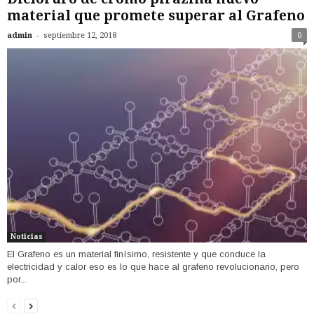
material que promete superar al Grafeno
-
admin
septiembre 12, 2018
0
Noticias
El Grafeno es un material finísimo, resistente y que conduce la
electricidad y calor eso es lo que hace al grafeno revolucionario, pero
por...