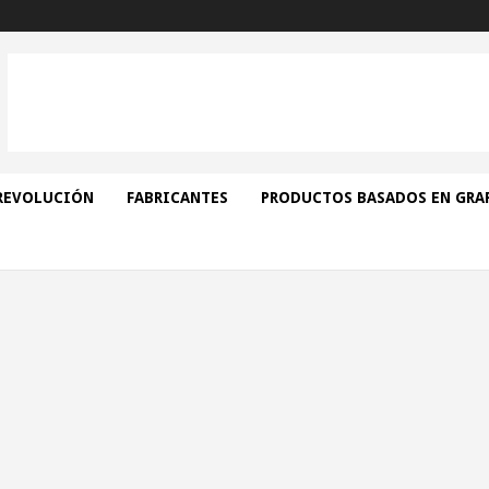
REVOLUCIÓN
FABRICANTES
PRODUCTOS BASADOS EN GRA