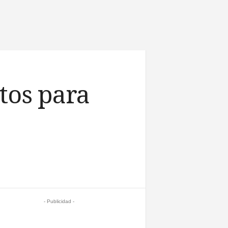
ntos para
- Publicidad -