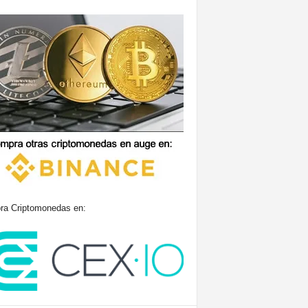
a Criptomonedas en: