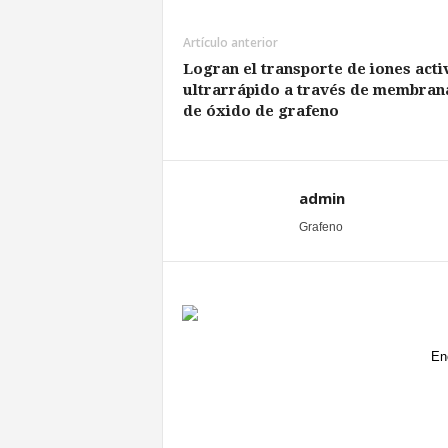
Artículo anterior
Logran el transporte de iones acti
ultrarrápido a través de membran
de óxido de grafeno
admin
Grafeno
En