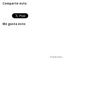
Comparte esto:
Me gusta esto:
- Publicidad -