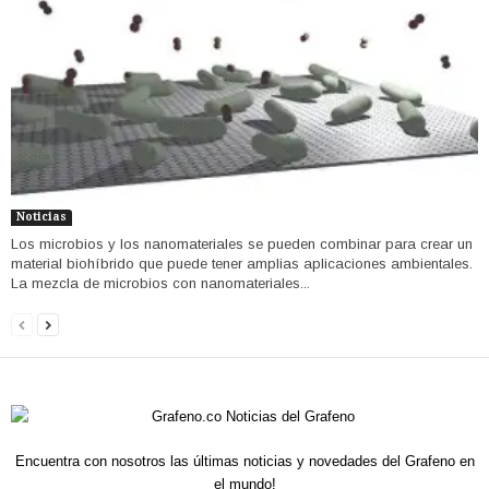
Noticias
Los microbios y los nanomateriales se pueden combinar para crear un
material biohíbrido que puede tener amplias aplicaciones ambientales.
La mezcla de microbios con nanomateriales...
Encuentra con nosotros las últimas noticias y novedades del Grafeno en
el mundo!