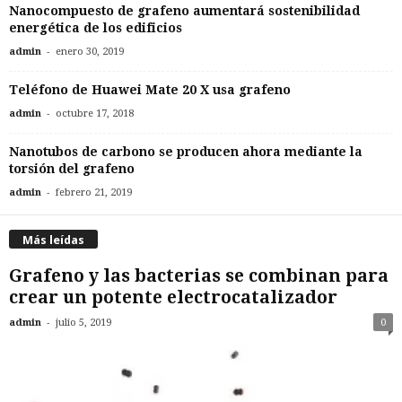
Nanocompuesto de grafeno aumentará sostenibilidad
energética de los edificios
-
admin
enero 30, 2019
Teléfono de Huawei Mate 20 X usa grafeno
-
admin
octubre 17, 2018
Nanotubos de carbono se producen ahora mediante la
torsión del grafeno
-
admin
febrero 21, 2019
Más leídas
Grafeno y las bacterias se combinan para
crear un potente electrocatalizador
-
admin
julio 5, 2019
0