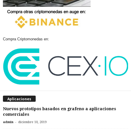
Compra Criptomonedas en:
Aplicaciones
Nuevos prototipos basados en grafeno a aplicaciones
comerciales
-
admin
diciembre 10, 2019