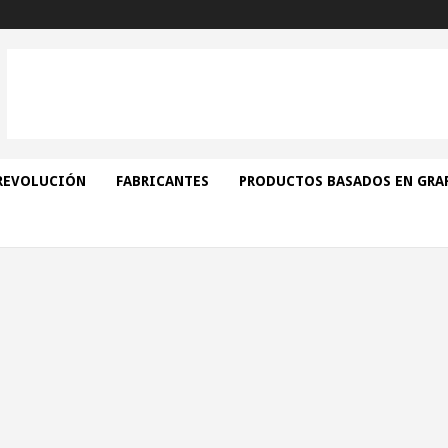
REVOLUCIÓN
FABRICANTES
PRODUCTOS BASADOS EN GRA