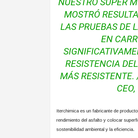
NUESTRO SUPER M
MOSTRÓ RESULTA
LAS PRUEBAS DE L
EN CAR
SIGNIFICATIVAME
RESISTENCIA DEL
MÁS RESISTENTE. 
CEO,
Iterchimica es un fabricante de producto
rendimiento del asfalto y colocar superf
sostenibilidad ambiental y la eficiencia.