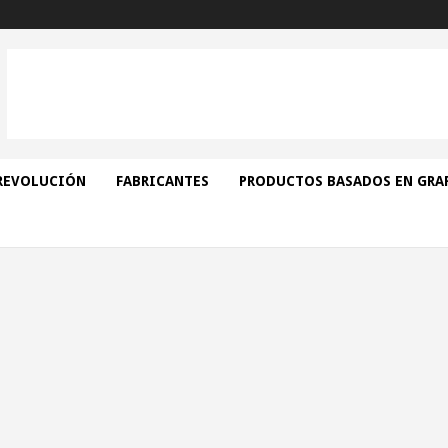
REVOLUCIÓN
FABRICANTES
PRODUCTOS BASADOS EN GRA