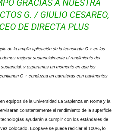
MPO GRACIAS A NUESTRA
CTOS G. / GIULIO CESAREO,
CEO DE DIRECTA PLUS
plo de la amplia aplicación de la tecnología G + en los
demos mejorar sustancialmente el rendimiento del
 sustancial, y esperamos un momento en que los
contienen G + conduzca en carreteras con pavimentos
en equipos de la Universidad La Sapienza en Roma y la
rvisarán constantemente el rendimiento de la superficie
 tecnologías ayudarán a cumplir con los estándares de
a vez colocado, Ecopave se puede reciclar al 100%, lo