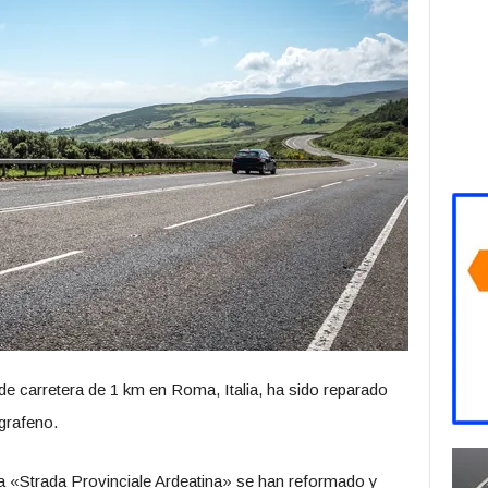
e carretera de 1 km en Roma, Italia, ha sido reparado
grafeno.
a «Strada Provinciale Ardeatina» se han reformado y