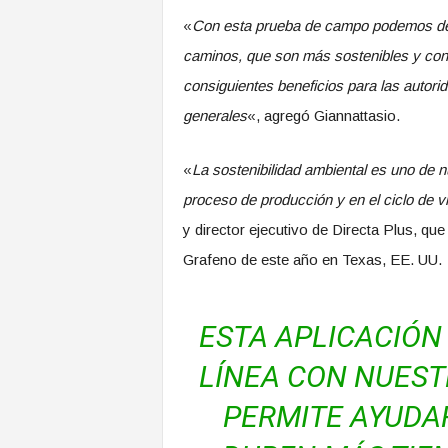
«
Con esta prueba de campo podemos dem
caminos, que son más sostenibles y co
consiguientes beneficios para las autorid
generales
«, agregó Giannattasio.
«
La sostenibilidad ambiental es uno de 
proceso de producción y en el ciclo de v
y director ejecutivo de Directa Plus, qu
Grafeno de este año en Texas, EE. UU.
ESTA APLICACIÓN
LÍNEA CON NUEST
PERMITE AYUDA