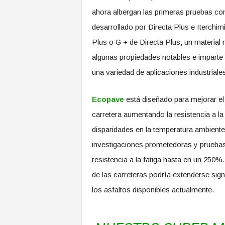
ahora albergan las primeras pruebas co
desarrollado por Directa Plus e Iterchi
Plus o G + de Directa Plus, un material
algunas propiedades notables e imparte 
una variedad de aplicaciones industriale
Ecopave
está diseñado para mejorar el 
carretera aumentando la resistencia a la 
disparidades en la temperatura ambiente
investigaciones prometedoras y pruebas
resistencia a la fatiga hasta en un 250%.
de las carreteras podría extenderse sign
los asfaltos disponibles actualmente.