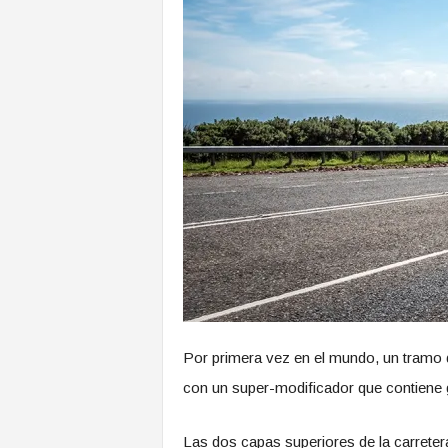
Por primera vez en el mundo, un tramo d
con un super-modificador que contiene 
Las dos capas superiores de la carreter