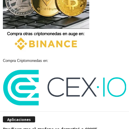
Compra Criptomonedas en:
Aplicaciones