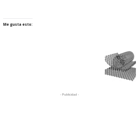
Me gusta esto:
- Publicidad -