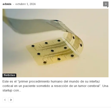
-
admin
octubre 1, 2024
0
Noticias
Este es el “primer procedimiento humano del mundo de su interfaz
cortical en un paciente sometido a resección de un tumor cerebral”. Una
startup con...