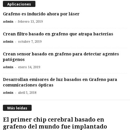
Aplicaciones
Grafeno es inducido ahora por láser
-
admin
febrero 13, 2019
Crean filtro basado en grafeno que atrapa bacterias
-
admin
octubre 7, 2019
Crean sensor basado en grafeno para detectar agentes
patógenos
-
admin
enero 14, 2019
Desarrollan emisores de luz basados en Grafeno para
comunicaciones ópticas
-
admin
abril 5, 2018
Más leídas
El primer chip cerebral basado en
grafeno del mundo fue implantado