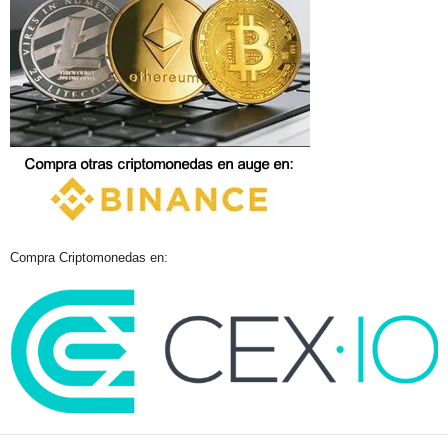
Compra Criptomonedas en: