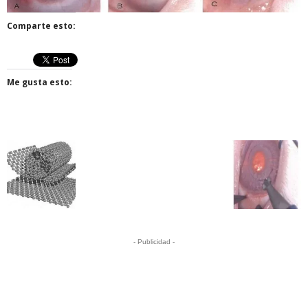
Comparte esto:
Me gusta esto:
- Publicidad -