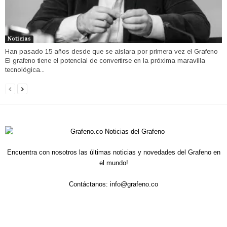
Noticias
Han pasado 15 años desde que se aislara por primera vez el Grafeno
El grafeno tiene el potencial de convertirse en la próxima maravilla
tecnológica...
Encuentra con nosotros las últimas noticias y novedades del Grafeno en
el mundo!
Contáctanos:
info@grafeno.co