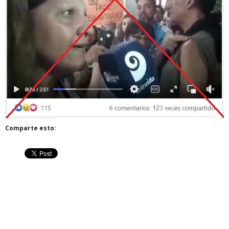
Comparte esto: