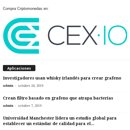
Compra Criptomonedas en:
Aplicaciones
Investigadores usan whisky irlandés para crear grafeno
-
admin
octubre 24, 2019
Crean filtro basado en grafeno que atrapa bacterias
-
admin
octubre 7, 2019
Universidad Manchester lidera un estudio global para
establecer un estándar de calidad para el...