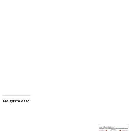
Me gusta esto: