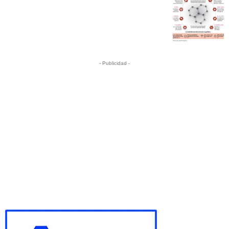
- Publicidad -