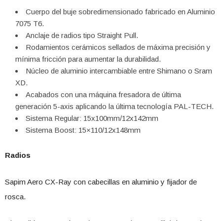
Cuerpo del buje sobredimensionado fabricado en Aluminio
7075 T6.
Anclaje de radios tipo Straight Pull.
Rodamientos cerámicos sellados de máxima precisión y
mínima fricción para aumentar la durabilidad.
Núcleo de aluminio intercambiable entre Shimano o Sram
XD.
Acabados con una máquina fresadora de última
generación 5-axis aplicando la última tecnología PAL-TECH.
Sistema Regular: 15x100mm/12x142mm
Sistema Boost: 15×110/12x148mm
Radios
Sapim Aero CX-Ray con cabecillas en aluminio y fijador de
rosca.