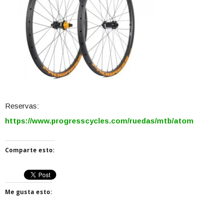
Reservas:
https://www.progresscycles.com/ruedas/mtb/atom
Comparte esto:
Me gusta esto: