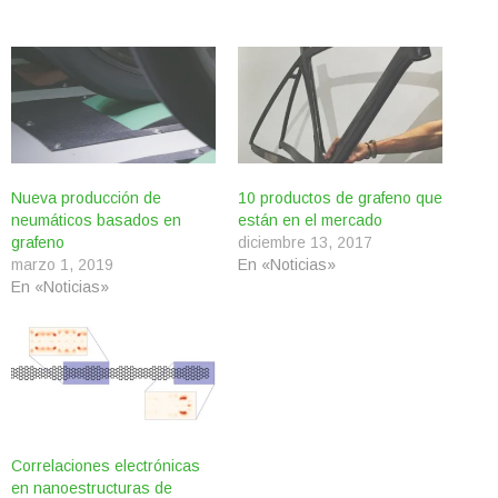
Nueva producción de
10 productos de grafeno que
neumáticos basados en
están en el mercado
grafeno
diciembre 13, 2017
marzo 1, 2019
En «Noticias»
En «Noticias»
Correlaciones electrónicas
en nanoestructuras de