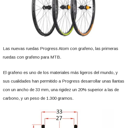
Las nuevas ruedas Progress Atom con grafeno, las primeras
ruedas con grafeno para MTB.
El grafeno es uno de los materiales más ligeros del mundo, y
sus cualidades han permitido a Progress desarrollar unas llantas
con un ancho de 33 mm, una rigidez un 20% superior a las de
carbono, y un peso de 1.300 gramos.