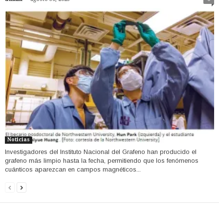
Noticias
Investigadores del Instituto Nacional del Grafeno han producido el
grafeno más limpio hasta la fecha, permitiendo que los fenómenos
cuánticos aparezcan en campos magnéticos...