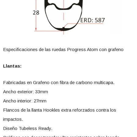
Especificaciones de las ruedas Progress Atom con grafeno
Llantas:
Fabricadas en Grafeno con fibra de carbono multicapa.
Ancho exterior: 33mm
Ancho interior: 27mm
Flancos de la llanta Hookles extra reforzados contra los
impactos.
Diseño Tubeless Ready.