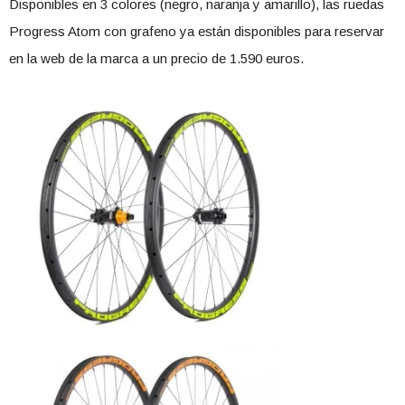
Disponibles en 3 colores (negro, naranja y amarillo), las ruedas
Progress Atom con grafeno ya están disponibles para reservar
en la web de la marca a un precio de 1.590 euros.