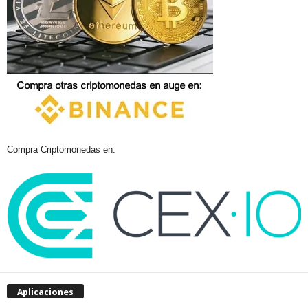
Compra Criptomonedas en:
Aplicaciones