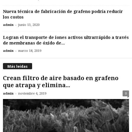
Nueva técnica de fabricación de grafeno podría reducir
los costos
-
admin
junio 13, 2020
Logran el transporte de iones activos ultrarrápido a través
de membranas de óxido de...
-
admin
marzo 18, 2019
Más leídas
Crean filtro de aire basado en grafeno
que atrapa y elimina...
-
admin
noviembre 4, 2019
0