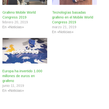
Grafeno Mobile World
Tecnologías basadas
Congress 2019
grafeno en el Mobile World
febrero 20, 2019
Congress 2019
En «Noticias»
marzo 21, 2019
En «Noticias»
Europa ha invertido 1.000
millones de euros en
grafeno
junio 11, 2019
En «Noticias»