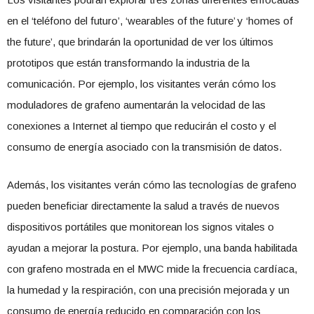
en el ‘teléfono del futuro’, ‘wearables of the future’ y ‘homes of
the future’, que brindarán la oportunidad de ver los últimos
prototipos que están transformando la industria de la
comunicación. Por ejemplo, los visitantes verán cómo los
moduladores de grafeno aumentarán la velocidad de las
conexiones a Internet al tiempo que reducirán el costo y el
consumo de energía asociado con la transmisión de datos.
Además, los visitantes verán cómo las tecnologías de grafeno
pueden beneficiar directamente la salud a través de nuevos
dispositivos portátiles que monitorean los signos vitales o
ayudan a mejorar la postura. Por ejemplo, una banda habilitada
con grafeno mostrada en el MWC mide la frecuencia cardíaca,
la humedad y la respiración, con una precisión mejorada y un
consumo de energía reducido en comparación con los