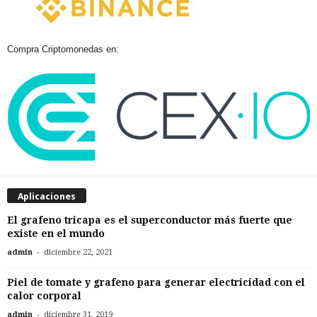
Compra Criptomonedas en:
Aplicaciones
El grafeno tricapa es el superconductor más fuerte que
existe en el mundo
-
admin
diciembre 22, 2021
Piel de tomate y grafeno para generar electricidad con el
calor corporal
-
admin
diciembre 31, 2019