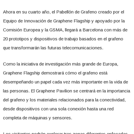
Ahora en su cuarto año, el Pabellón de Grafeno creado por el
Equipo de Innovación de Graphene Flagship y apoyado por la
Comisión Europea y la GSMA, llegará a Barcelona con más de
20 prototipos y dispositivos de trabajo basados ​​en el grafeno
que transformarán las futuras telecomunicaciones.
Como la iniciativa de investigación más grande de Europa,
Graphene Flagship demostrará cómo el grafeno está
desempeñando un papel cada vez más importante en la vida de
las personas. El Graphene Pavilion se centrará en la importancia
del grafeno y los materiales relacionados para la conectividad,
desde dispositivos con una sola conexión hasta una red
completa de máquinas y sensores.
Los visitantes podrán explorar tres zonas diferentes enfocadas