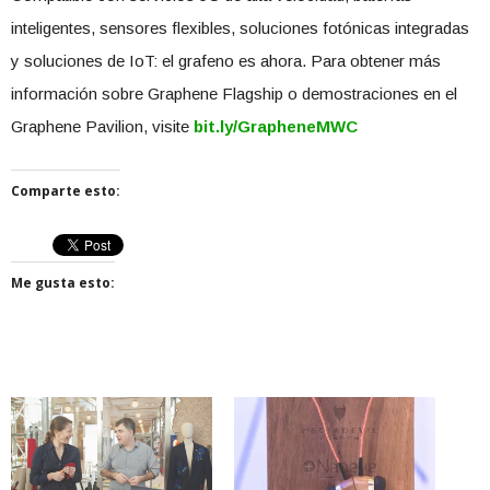
inteligentes, sensores flexibles, soluciones fotónicas integradas
y soluciones de IoT: el grafeno es ahora. Para obtener más
información sobre Graphene Flagship o demostraciones en el
Graphene Pavilion, visite
bit.ly/GrapheneMWC
Comparte esto:
Me gusta esto: