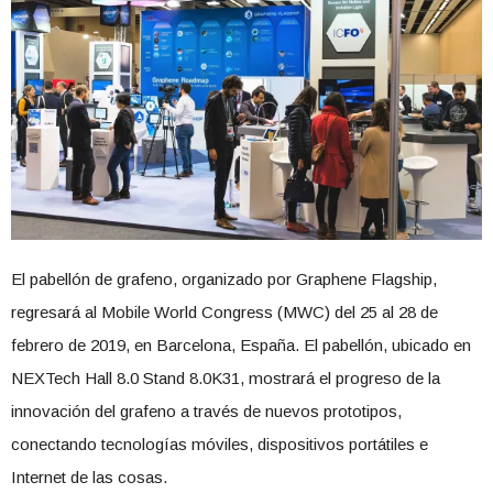
El pabellón de grafeno, organizado por Graphene Flagship,
regresará al Mobile World Congress (MWC) del 25 al 28 de
febrero de 2019, en Barcelona, ​​España. El pabellón, ubicado en
NEXTech Hall 8.0 Stand 8.0K31, mostrará el progreso de la
innovación del grafeno a través de nuevos prototipos,
conectando tecnologías móviles, dispositivos portátiles e
Internet de las cosas.