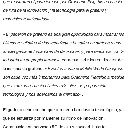
que mostrarán el paso tomado por Graphene Flagship en la hoja
de ruta de la innovación y la tecnología para el grafeno y
materiales relacionados
«.
«
El pabellón de grafeno es una gran oportunidad para mostrar los
últimos resultados de las tecnologías basadas en grafeno a una
amplia gama de tomadores de decisiones y para reunirnos con la
industria en su propio terreno
«, comenta Jari Kinaret, director de
la insignia de grafeno. «
Eventos como el Mobile World Congress
son cada vez más importantes para Graphene Flagship a medida
que avanzamos hacia niveles más altos de preparación
tecnológica y nos acercamos al mercado
«.
El grafeno tiene mucho que ofrecer a la industria tecnológica, ya
que se esfuerza por mantener su ritmo de innovación.
Compatible con servicios 5G de alta velocidad, baterías