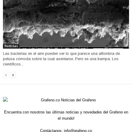
Noticias
Las bacterias en el aire pueden ver lo que parece una alfombra de
pelusa cómoda sobre la cual asentarse. Pero es una trampa. Los
científicos...
Encuentra con nosotros las últimas noticias y novedades del Grafeno en
el mundo!
Contáctanos:
info@grafeno.co