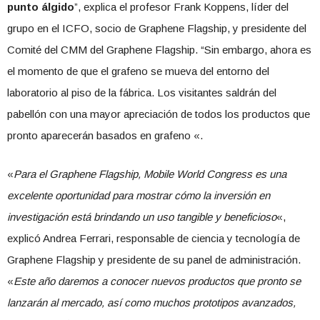
punto álgido
”, explica el profesor Frank Koppens, líder del
grupo en el ICFO, socio de Graphene Flagship, y presidente del
Comité del CMM del Graphene Flagship. “Sin embargo, ahora es
el momento de que el grafeno se mueva del entorno del
laboratorio al piso de la fábrica. Los visitantes saldrán del
pabellón con una mayor apreciación de todos los productos que
pronto aparecerán basados ​​en grafeno «.
«
Para el Graphene Flagship, Mobile World Congress es una
excelente oportunidad para mostrar cómo la inversión en
investigación está brindando un uso tangible y beneficioso
«,
explicó Andrea Ferrari, responsable de ciencia y tecnología de
Graphene Flagship y presidente de su panel de administración.
«
Este año daremos a conocer nuevos productos que pronto se
lanzarán al mercado, así como muchos prototipos avanzados,