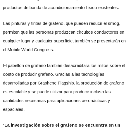
productos de banda de acondicionamiento físico existentes.
Las pinturas y tintas de grafeno, que pueden reducir el smog,
permiten que las personas produzcan circuitos conductores en
cualquier lugar y cualquier superficie, también se presentarán en
el Mobile World Congress.
El pabellón de grafeno también desacreditará los mitos sobre el
costo de producir grafeno. Gracias a las tecnologías
desarrolladas por Graphene Flagship, la producción de grafeno
es escalable y se puede utilizar para producir incluso las
cantidades necesarias para aplicaciones aeronáuticas y
espaciales.
“
La investigación sobre el grafeno se encuentra en un