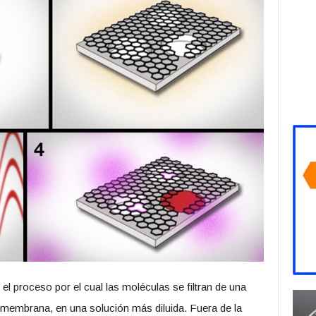
s el proceso por el cual las moléculas se filtran de una
 membrana, en una solución más diluida. Fuera de la