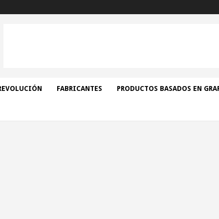
REVOLUCIÓN
FABRICANTES
PRODUCTOS BASADOS EN GRA