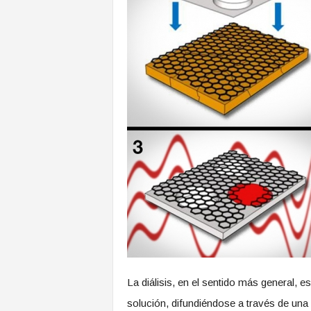
La diálisis, en el sentido más general, e
solución, difundiéndose a través de una