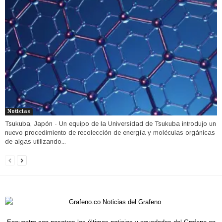
Noticias
Tsukuba, Japón - Un equipo de la Universidad de Tsukuba introdujo un
nuevo procedimiento de recolección de energía y moléculas orgánicas
de algas utilizando...