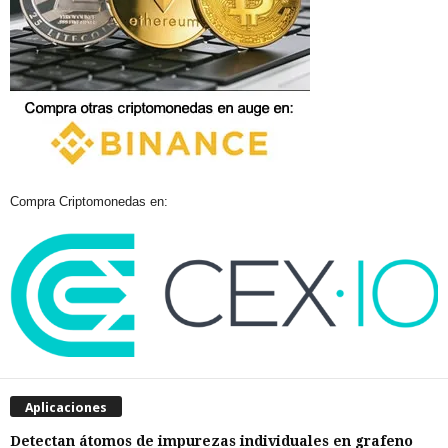
Compra Criptomonedas en:
Aplicaciones
Detectan átomos de impurezas individuales en grafeno