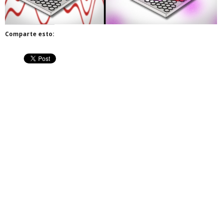
Comparte esto: