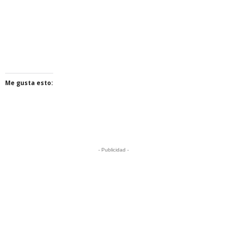
Me gusta esto:
- Publicidad -