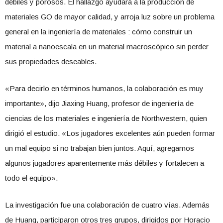
débiles y porosos. El hallazgo ayudará a la producción de
materiales GO de mayor calidad, y arroja luz sobre un problema
general en la ingeniería de materiales : cómo construir un
material a nanoescala en un material macroscópico sin perder
sus propiedades deseables.
«Para decirlo en términos humanos, la colaboración es muy
importante», dijo Jiaxing Huang, profesor de ingeniería de
ciencias de los materiales e ingeniería de Northwestern, quien
dirigió el estudio. «Los jugadores excelentes aún pueden formar
un mal equipo si no trabajan bien juntos. Aquí, agregamos
algunos jugadores aparentemente más débiles y fortalecen a
todo el equipo».
La investigación fue una colaboración de cuatro vías. Además
de Huang, participaron otros tres grupos, dirigidos por Horacio