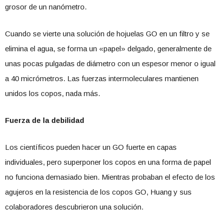
grosor de un nanómetro.
Cuando se vierte una solución de hojuelas GO en un filtro y se
elimina el agua, se forma un «papel» delgado, generalmente de
unas pocas pulgadas de diámetro con un espesor menor o igual
a 40 micrómetros. Las fuerzas intermoleculares mantienen
unidos los copos, nada más.
Fuerza de la debilidad
Los científicos pueden hacer un GO fuerte en capas
individuales, pero superponer los copos en una forma de papel
no funciona demasiado bien. Mientras probaban el efecto de los
agujeros en la resistencia de los copos GO, Huang y sus
colaboradores descubrieron una solución.