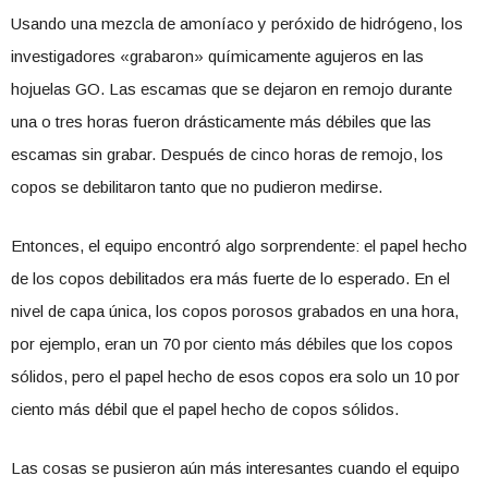
Usando una mezcla de amoníaco y peróxido de hidrógeno, los
investigadores «grabaron» químicamente agujeros en las
hojuelas GO. Las escamas que se dejaron en remojo durante
una o tres horas fueron drásticamente más débiles que las
escamas sin grabar. Después de cinco horas de remojo, los
copos se debilitaron tanto que no pudieron medirse.
Entonces, el equipo encontró algo sorprendente: el papel hecho
de los copos debilitados era más fuerte de lo esperado. En el
nivel de capa única, los copos porosos grabados en una hora,
por ejemplo, eran un 70 por ciento más débiles que los copos
sólidos, pero el papel hecho de esos copos era solo un 10 por
ciento más débil que el papel hecho de copos sólidos.
Las cosas se pusieron aún más interesantes cuando el equipo