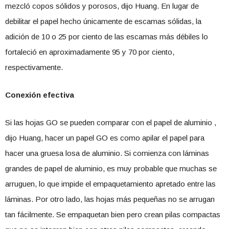
mezcló copos sólidos y porosos, dijo Huang. En lugar de
debilitar el papel hecho únicamente de escamas sólidas, la
adición de 10 o 25 por ciento de las escamas más débiles lo
fortaleció en aproximadamente 95 y 70 por ciento,
respectivamente.
Conexión efectiva
Si las hojas GO se pueden comparar con el papel de aluminio ,
dijo Huang, hacer un papel GO es como apilar el papel para
hacer una gruesa losa de aluminio. Si comienza con láminas
grandes de papel de aluminio, es muy probable que muchas se
arruguen, lo que impide el empaquetamiento apretado entre las
láminas. Por otro lado, las hojas más pequeñas no se arrugan
tan fácilmente. Se empaquetan bien pero crean pilas compactas