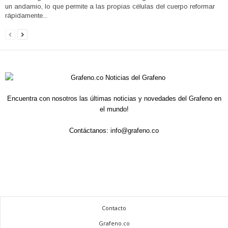
un andamio, lo que permite a las propias células del cuerpo reformar
rápidamente...
Encuentra con nosotros las últimas noticias y novedades del Grafeno en
el mundo!
Contáctanos:
info@grafeno.co
Contacto
Grafeno.co