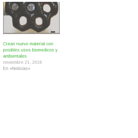
Crean nuevo material con
posibles usos biomedicos y
ambientales
noviembre 21, 2018
En «Noticias»