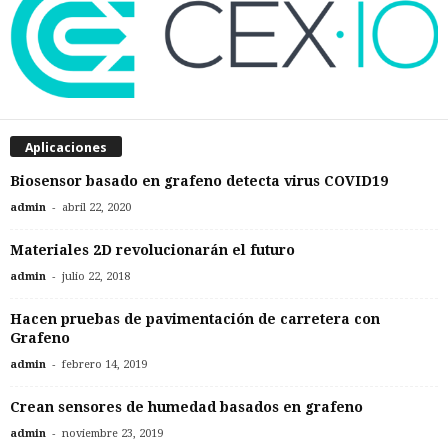
Aplicaciones
Biosensor basado en grafeno detecta virus COVID19
-
admin
abril 22, 2020
Materiales 2D revolucionarán el futuro
-
admin
julio 22, 2018
Hacen pruebas de pavimentación de carretera con
Grafeno
-
admin
febrero 14, 2019
Crean sensores de humedad basados en grafeno
-
admin
noviembre 23, 2019