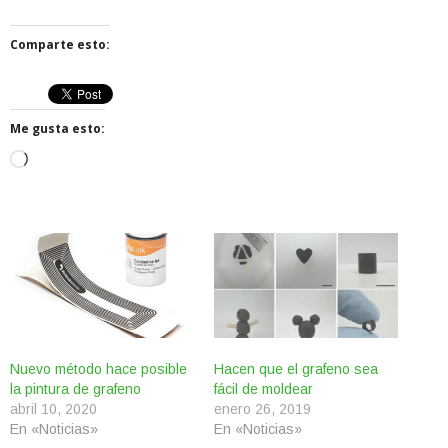
Comparte esto:
Me gusta esto:
Cargando...
Nuevo método hace posible
Hacen que el grafeno sea
la pintura de grafeno
fácil de moldear
abril 10, 2020
enero 26, 2019
En «Noticias»
En «Noticias»