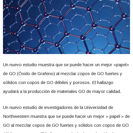
Un nuevo estudio muestra que se puede hacer un mejor «papel»
de GO (Óxido de Grafeno) al mezclar copos de GO fuertes y
sólidos con copos de GO débiles y porosos. El hallazgo
ayudará a la producción de materiales GO de mayor calidad.
Un nuevo estudio de investigadores de la Universidad de
Northwestern muestra que se puede hacer un mejor » papel » de
GO al mezclar copos de GO fuertes y sólidos con copos de GO