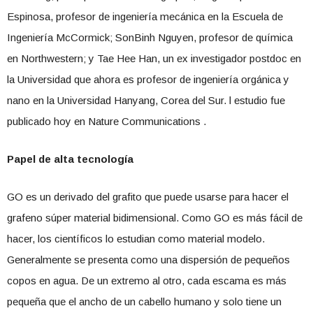
Espinosa, profesor de ingeniería mecánica en la Escuela de
Ingeniería McCormick; SonBinh Nguyen, profesor de química
en Northwestern; y Tae Hee Han, un ex investigador postdoc en
la Universidad que ahora es profesor de ingeniería orgánica y
nano en la Universidad Hanyang, Corea del Sur. l estudio fue
publicado hoy en Nature Communications .
Papel de alta tecnología
GO es un derivado del grafito que puede usarse para hacer el
grafeno súper material bidimensional. Como GO es más fácil de
hacer, los científicos lo estudian como material modelo.
Generalmente se presenta como una dispersión de pequeños
copos en agua. De un extremo al otro, cada escama es más
pequeña que el ancho de un cabello humano y solo tiene un