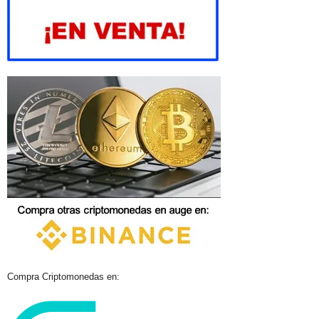
Compra Criptomonedas en: