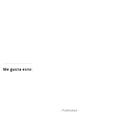
Me gusta esto:
- Publicidad -