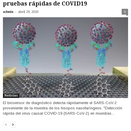
pruebas rápidas de COVID19
-
admin
abril 29, 2020
0
Noticias
El biosensor de diagnóstico detecta rápidamente el SARS-CoV-2
proveniente de la muestra de los hisopos nasofaríngeos. "Detección
rápida del virus causal COVID-19 (SARS-CoV-2) en muestras...