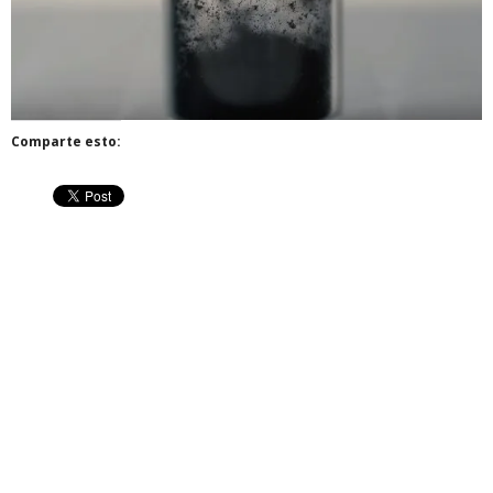
Comparte esto: