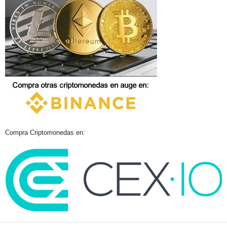
Compra Criptomonedas en: