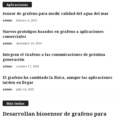
Aplicaciones
Sensor de grafeno para medir calidad del agua del mar
-
admin
febrero 4, 2019
Nuevos prototipos basados en grafeno a aplicaciones
comerciales
-
admin
diciembre 10, 2019
Integran el Grafeno a las comunicaciones de próxima
generación
-
admin
octubre 17, 2018
El grafeno ha cambiado la física, aunque las aplicaciones
tarden en llegar
-
admin
julio 14, 2025
Más leídas
Desarrollan biosensor de grafeno para