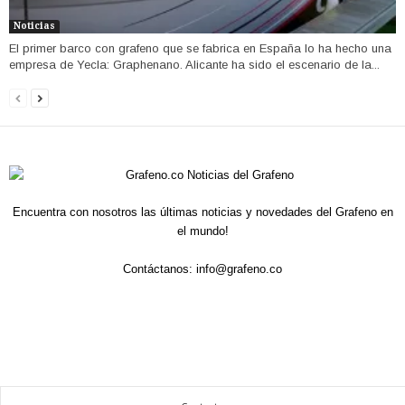
Noticias
El primer barco con grafeno que se fabrica en España lo ha hecho una
empresa de Yecla: Graphenano. Alicante ha sido el escenario de la...
Encuentra con nosotros las últimas noticias y novedades del Grafeno en
el mundo!
Contáctanos:
info@grafeno.co