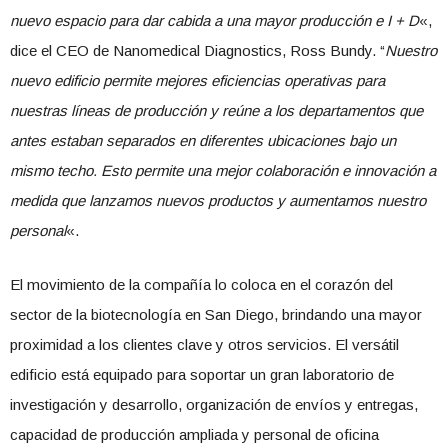
nuevo espacio para dar cabida a una mayor producción e I + D
«,
dice el CEO de Nanomedical Diagnostics, Ross Bundy. “
Nuestro
nuevo edificio permite mejores eficiencias operativas para
nuestras líneas de producción y reúne a los departamentos que
antes estaban separados en diferentes ubicaciones bajo un
mismo techo. Esto permite una mejor colaboración e innovación a
medida que lanzamos nuevos productos y aumentamos nuestro
personal
«.
El movimiento de la compañía lo coloca en el corazón del
sector de la biotecnología en San Diego, brindando una mayor
proximidad a los clientes clave y otros servicios. El versátil
edificio está equipado para soportar un gran laboratorio de
investigación y desarrollo, organización de envíos y entregas,
capacidad de producción ampliada y personal de oficina