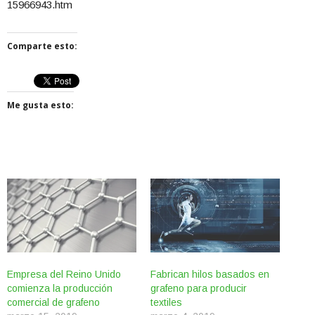
15966943.htm
Comparte esto:
Me gusta esto:
Empresa del Reino Unido
Fabrican hilos basados en
comienza la producción
grafeno para producir
comercial de grafeno
textiles