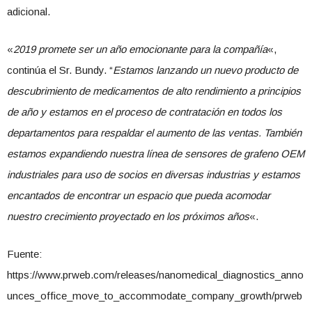
adicional.
«
2019 promete ser un año emocionante para la compañía
«,
continúa el Sr. Bundy. “
Estamos lanzando un nuevo producto de
descubrimiento de medicamentos de alto rendimiento a principios
de año y estamos en el proceso de contratación en todos los
departamentos para respaldar el aumento de las ventas. También
estamos expandiendo nuestra línea de sensores de grafeno OEM
industriales para uso de socios en diversas industrias y estamos
encantados de encontrar un espacio que pueda acomodar
nuestro crecimiento proyectado en los próximos años
«.
Fuente:
https://www.prweb.com/releases/nanomedical_diagnostics_anno
unces_office_move_to_accommodate_company_growth/prweb