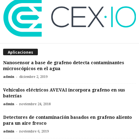
Aplicaciones
Nanosensor a base de grafeno detecta contaminantes
microscópicos en el agua
-
admin
diciembre 2, 2019
Vehículos eléctricos AVEVAI incorpora grafeno en sus
baterías
-
admin
noviembre 24, 2018
Detectores de contaminación basados en grafeno aliento
para un aire fresco
-
admin
noviembre 6, 2019