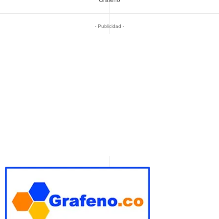
Grafeno
- Publicidad -