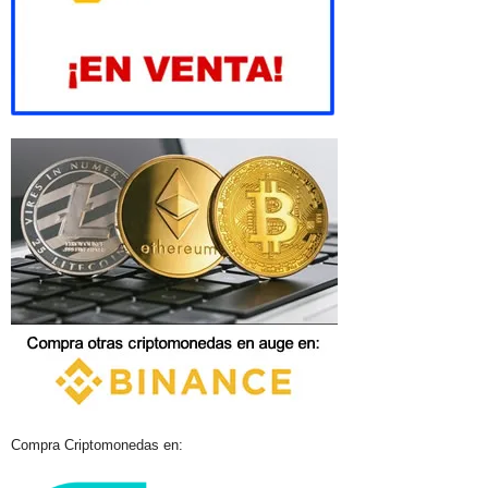
Compra Criptomonedas en: