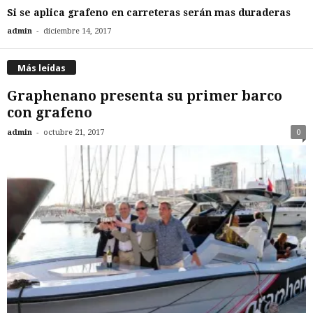
Si se aplica grafeno en carreteras serán mas duraderas
-
admin
diciembre 14, 2017
Más leídas
Graphenano presenta su primer barco
con grafeno
-
admin
octubre 21, 2017
0