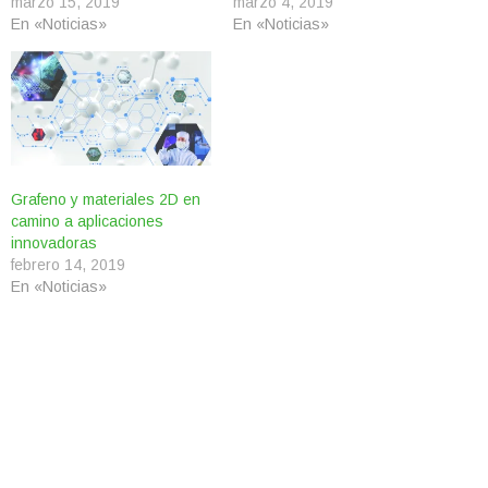
marzo 15, 2019
marzo 4, 2019
En «Noticias»
En «Noticias»
Grafeno y materiales 2D en
camino a aplicaciones
innovadoras
febrero 14, 2019
En «Noticias»