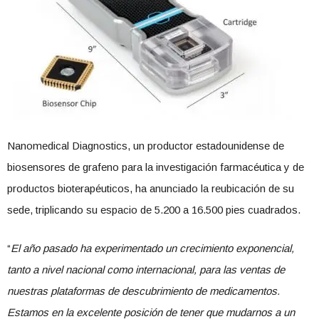
Nanomedical Diagnostics, un productor estadounidense de
biosensores de grafeno para la investigación farmacéutica y de
productos bioterapéuticos, ha anunciado la reubicación de su
sede, triplicando su espacio de 5.200 a 16.500 pies cuadrados.
“
El año pasado ha experimentado un crecimiento exponencial,
tanto a nivel nacional como internacional, para las ventas de
nuestras plataformas de descubrimiento de medicamentos.
Estamos en la excelente posición de tener que mudarnos a un