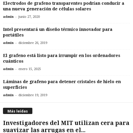
Electrodos de grafeno transparentes podrían conducir a
una nueva generación de células solares
-
admin
junio 27, 2020
Intel presentará un diseño térmico innovador para
portátiles
-
admin
diciembre 26, 2019
El grafeno está listo para irrumpir en los ordenadores
cuánticos
-
admin
enero 15, 2025
Láminas de grafeno para detener cristales de hielo en
superficies
-
admin
diciembre 19, 2019
Más leídas
Investigadores del MIT utilizan cera para
suavizar las arrugas en el...