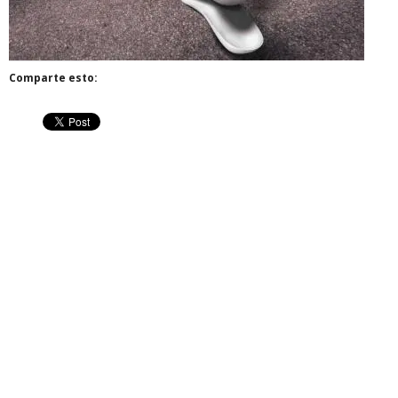
Comparte esto: