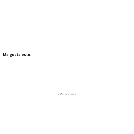
Me gusta esto:
- Publicidad -