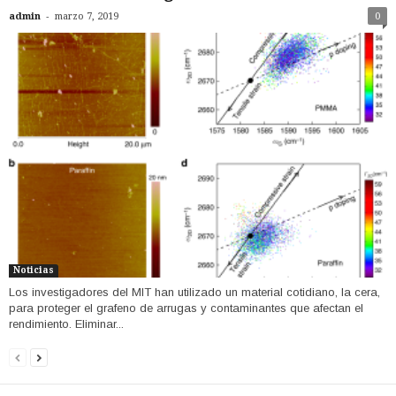
-
admin
marzo 7, 2019
0
Noticias
Los investigadores del MIT han utilizado un material cotidiano, la cera,
para proteger el grafeno de arrugas y contaminantes que afectan el
rendimiento. Eliminar...