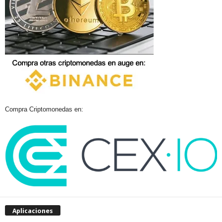
Compra Criptomonedas en:
Aplicaciones