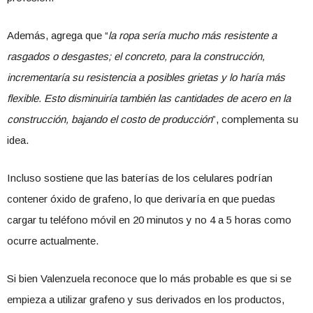
Además, agrega que “
la ropa sería mucho más resistente a
rasgados o desgastes; el concreto, para la construcción,
incrementaría su resistencia a posibles grietas y lo haría más
flexible. Esto disminuiría también las cantidades de acero en la
construcción, bajando el costo de producción
”, complementa su
idea.
Incluso sostiene que las baterías de los celulares podrían
contener óxido de grafeno, lo que derivaría en que puedas
cargar tu teléfono móvil en 20 minutos y no 4 a 5 horas como
ocurre actualmente.
Si bien Valenzuela reconoce que lo más probable es que si se
empieza a utilizar grafeno y sus derivados en los productos,