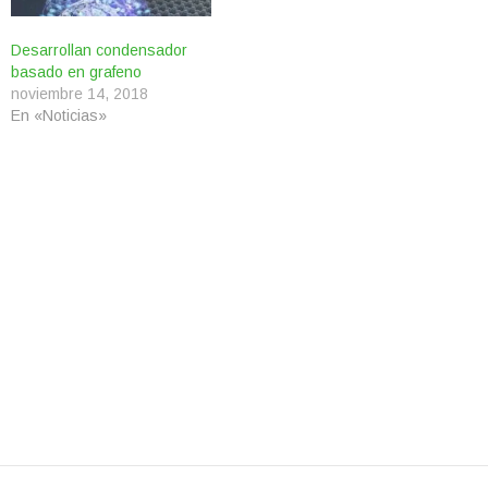
Desarrollan condensador
basado en grafeno
noviembre 14, 2018
En «Noticias»