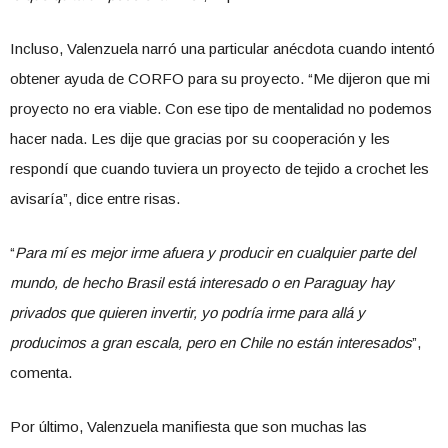
Incluso, Valenzuela narró una particular anécdota cuando intentó
obtener ayuda de CORFO para su proyecto. “Me dijeron que mi
proyecto no era viable. Con ese tipo de mentalidad no podemos
hacer nada. Les dije que gracias por su cooperación y les
respondí que cuando tuviera un proyecto de tejido a crochet les
avisaría”, dice entre risas.
“
Para mí es mejor irme afuera y producir en cualquier parte del
mundo, de hecho Brasil está interesado o en Paraguay hay
privados que quieren invertir, yo podría irme para allá y
producimos a gran escala, pero en Chile no están interesados
”,
comenta.
Por último, Valenzuela manifiesta que son muchas las