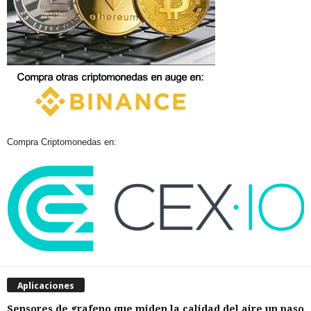
Compra Criptomonedas en:
Aplicaciones
Sensores de grafeno que miden la calidad del aire un paso