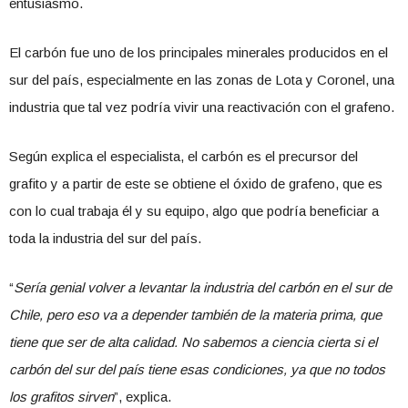
entusiasmo.
El carbón fue uno de los principales minerales producidos en el
sur del país, especialmente en las zonas de Lota y Coronel, una
industria que tal vez podría vivir una reactivación con el grafeno.
Según explica el especialista, el carbón es el precursor del
grafito y a partir de este se obtiene el óxido de grafeno, que es
con lo cual trabaja él y su equipo, algo que podría beneficiar a
toda la industria del sur del país.
“
Sería genial volver a levantar la industria del carbón en el sur de
Chile, pero eso va a depender también de la materia prima, que
tiene que ser de alta calidad. No sabemos a ciencia cierta si el
carbón del sur del país tiene esas condiciones, ya que no todos
los grafitos sirven
”, explica.