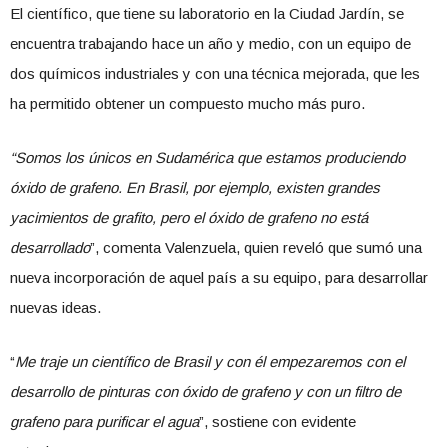
El científico, que tiene su laboratorio en la Ciudad Jardín, se
encuentra trabajando hace un año y medio, con un equipo de
dos químicos industriales y con una técnica mejorada, que les
ha permitido obtener un compuesto mucho más puro.
“Somos los únicos en Sudamérica que estamos produciendo
óxido de grafeno. En Brasil, por ejemplo, existen grandes
yacimientos de grafito, pero el óxido de grafeno no está
desarrollado
”, comenta Valenzuela, quien reveló que sumó una
nueva incorporación de aquel país a su equipo, para desarrollar
nuevas ideas.
“
Me traje un científico de Brasil y con él empezaremos con el
desarrollo de pinturas con óxido de grafeno y con un filtro de
grafeno para purificar el agua
”, sostiene con evidente