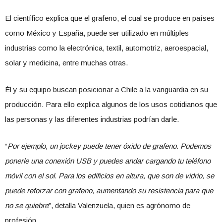
El científico explica que el grafeno, el cual se produce en países
como México y España, puede ser utilizado en múltiples
industrias como la electrónica, textil, automotriz, aeroespacial,
solar y medicina, entre muchas otras.
Él y su equipo buscan posicionar a Chile a la vanguardia en su
producción. Para ello explica algunos de los usos cotidianos que
las personas y las diferentes industrias podrían darle.
“
Por ejemplo, un jockey puede tener óxido de grafeno. Podemos
ponerle una conexión USB y puedes andar cargando tu teléfono
móvil con el sol. Para los edificios en altura, que son de vidrio, se
puede reforzar con grafeno, aumentando su resistencia para que
no se quiebre
”, detalla Valenzuela, quien es agrónomo de
profesión.