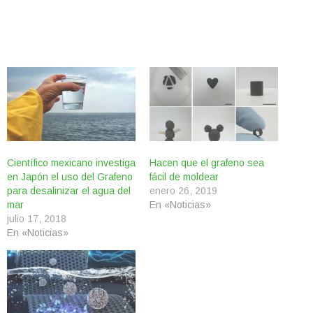
Científico mexicano investiga
Hacen que el grafeno sea
en Japón el uso del Grafeno
fácil de moldear
para desalinizar el agua del
enero 26, 2019
mar
En «Noticias»
julio 17, 2018
En «Noticias»