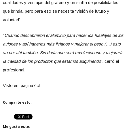
cualidades y ventajas del grafeno y un sinfín de posibilidades
que brinda, pero para eso se necesita “visión de futuro y
voluntad”.
“
Cuando descubrieron el aluminio para hacer los fuselajes de los
aviones y así hacerlos más livianos y mejorar el peso (…) esto
va por ahí también. Sin duda que será revolucionario y mejorará
la calidad de los productos que estamos adquiriendo
”, cerró el
profesional.
Visto en: pagina7.cl
Comparte esto:
Me gusta esto: