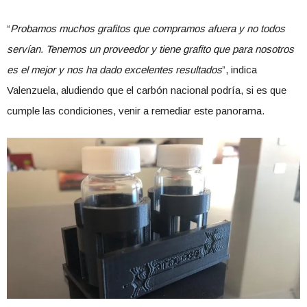
“
Probamos muchos grafitos que compramos afuera y no todos
servían. Tenemos un proveedor y tiene grafito que para nosotros
es el mejor y nos ha dado excelentes resultados
”, indica
Valenzuela, aludiendo que el carbón nacional podría, si es que
cumple las condiciones, venir a remediar este panorama.