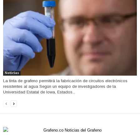
Noticias
La tinta de grafeno permitirá la fabricación de circuitos electrónicos
resistentes al agua Según un equipo de investigadores de la
Universidad Estatal de Iowa, Estados...