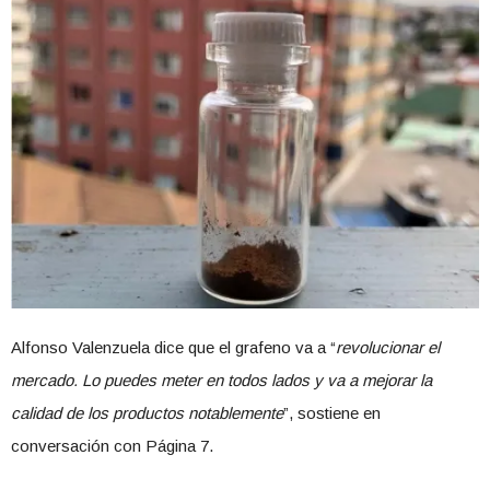
Alfonso Valenzuela dice que el grafeno va a “
revolucionar el
mercado. Lo puedes meter en todos lados y va a mejorar la
calidad de los productos notablemente
”, sostiene en
conversación con Página 7.