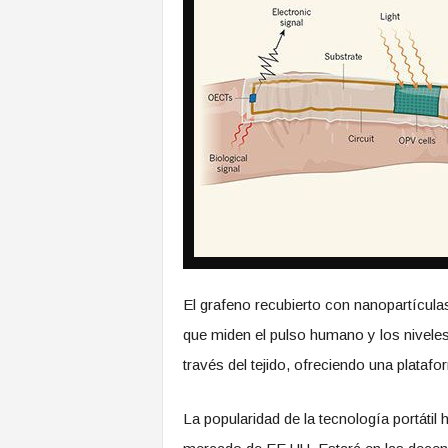
El grafeno recubierto con nanopartículas 
que miden el pulso humano y los niveles
través del tejido, ofreciendo una plataf
La popularidad de la tecnología portáti