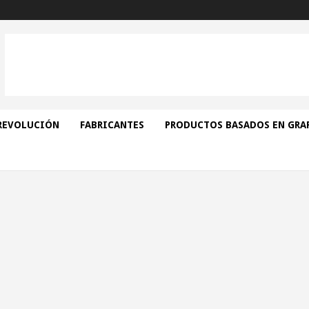
REVOLUCIÓN
FABRICANTES
PRODUCTOS BASADOS EN GRA