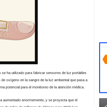
se ha utilizado para fabricar sensores de luz portátiles
 de oxígeno en la sangre de la luz ambiental que pasa a
orma potencial para el monitoreo de la atención médica.
l ha aumentado enormemente, y se proyecta que el