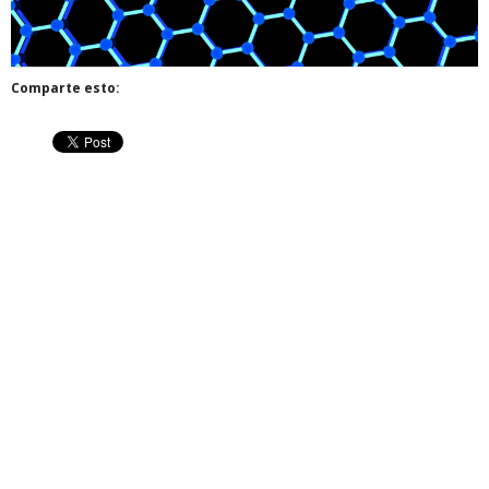
Comparte esto: