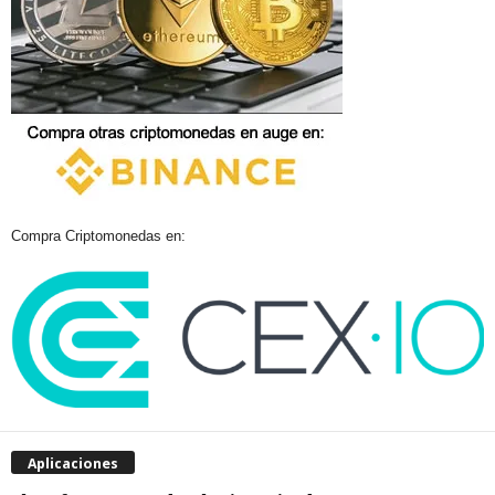
Compra Criptomonedas en:
Aplicaciones