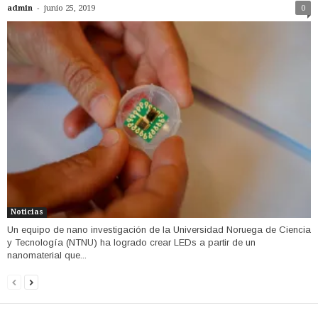
-
admin
junio 25, 2019
0
Noticias
Un equipo de nano investigación de la Universidad Noruega de Ciencia
y Tecnología (NTNU) ha logrado crear LEDs a partir de un
nanomaterial que...