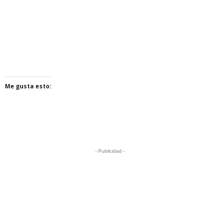
Me gusta esto:
- Publicidad -